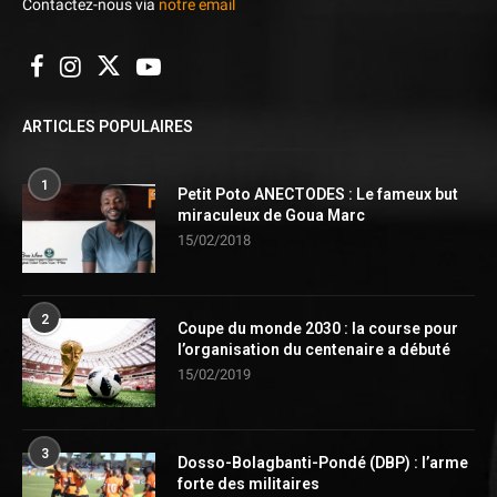
Contactez-nous via
notre email
ARTICLES POPULAIRES
1
Petit Poto ANECTODES : Le fameux but
miraculeux de Goua Marc
15/02/2018
2
Coupe du monde 2030 : la course pour
l’organisation du centenaire a débuté
15/02/2019
3
Dosso-Bolagbanti-Pondé (DBP) : l’arme
forte des militaires