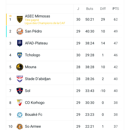
J
Buts
Diff
PTS
V
ASEC Mimosas
1
30
50:21
29
62
19
Titre gagné
Ligue des Champions de la CAF
San Pédro
2
29
40:30
10
49
13
AFAD-Plateau
3
29
38:24
14
47
13
Tchologo
4
30
29:28
1
46
12
Mouna
5
28
38:28
10
42
12
Stade D'abidjan
6
28
28:26
2
40
11
Sol
7
29
33:43
-10
40
12
CO Korhogo
8
29
30:30
0
38
10
Bouaké Fc
9
29
23:23
0
38
9
So Armee
10
29
22:21
1
37
9