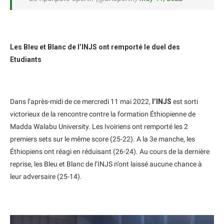
Les Bleu et Blanc de l’INJS ont remporté le duel des
Etudiants
Dans l’après-midi de ce mercredi 11 mai 2022,
l’INJS
est sorti
victorieux de la rencontre contre la formation Éthiopienne de
Madda Walabu University. Les Ivoiriens ont remporté les 2
premiers sets sur le même score (25-22). A la 3e manche, les
Éthiopiens ont réagi en réduisant (26-24). Au cours de la dernière
reprise, les Bleu et Blanc de l’INJS n’ont laissé aucune chance à
leur adversaire (25-14).