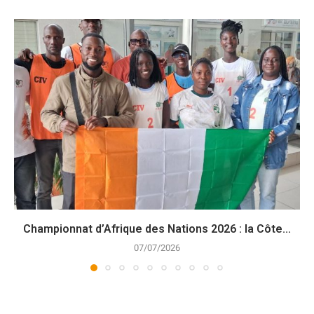
Championnat d’Afrique des Nations 2026 : la Côte...
07/07/2026