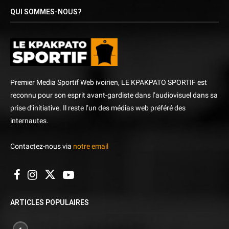
QUI SOMMES-NOUS?
Premier Media Sportif Web ivoirien, LE KPAKPATO SPORTIF est
reconnu pour son esprit avant-gardiste dans l’audiovisuel dans sa
prise d’initiative. Il reste l’un des médias web préféré des
internautes.
Contactez-nous via
notre email
ARTICLES POPULAIRES