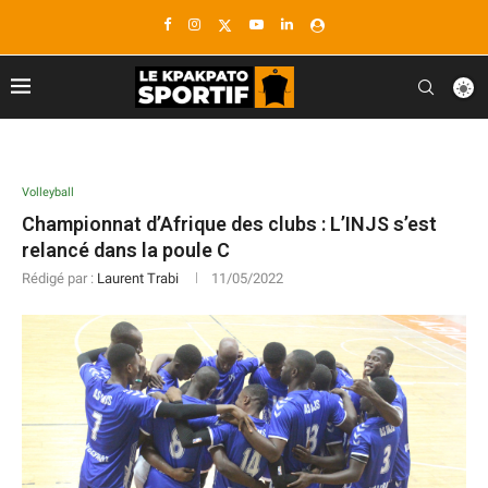
Volleyball
Championnat d’Afrique des clubs : L’INJS s’est
relancé dans la poule C
Rédigé par :
Laurent Trabi
11/05/2022