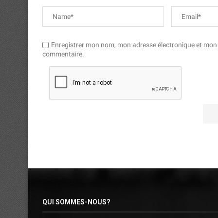
Enregistrer mon nom, mon adresse électronique et mon si
commentaire.
QUI SOMMES-NOUS?