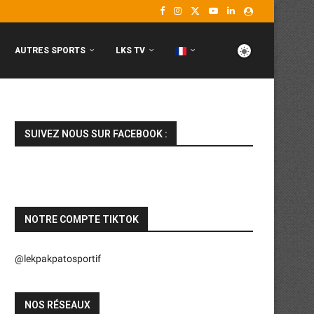
commercialpressuresonland.org
homejamesglobal.com
pafiboalemokab.org
gethighered.com
situs togel online
thepubtheatre
slot gacor hari ini
situs slot gacor
situs slot gacor
situs slot gacor
situs slot gacor
situs slot gacor
situs slot gacor
situs slot gacor
situs slot gacor
situs slot gacor
situs slot gacor
situs slot gacor
login bento4d
link slot gacor
bandar togel
bandar togel
link slot gacor
link bento4d
sydney night
situs gacor
togel online
prowlpr.com
situs gacor
togel online
slot thailand
slot thailand
situs gacor
slot thailand
slot thailand
situs gacor
slot thailand
situs gacor
situs gacor
situs togel
slot gacor
bento4d
situs togel
bento4d
situs togel
slot gacor
slot online
situs togel
situs togel
slot online
slot gacor
slot online
slot gacor
slot online
slot gacor
slot gacor
slot online
slot online
slot gacor
slot gacor
link gacor
slot gacor
slot gacor
situs togel
situs togel
situs togel
situs togel
situs togel
situs togel
situs togel
situs togel
situs togel
situs togel
slot gacor
slot gacor
situs togel
slot gacor
bento4d
slot online
slot gacor
link gacor
slot gacor
link gacor
slot gacor
slot gacor
slot online
slot online
slot gacor
slot gacor
slot gacor
situs togel
slot gacor
slot gacor
toto slot 4d
link gacor
slot online
situs toto
situs slot
situs slot
toto togel
toto togel
toto togel
toto togel
toto togel
situs slot
toto togel
situs slot
situs slot
toto togel
toto togel
toto togel
toto togel
situs toto
situs slot
toto togel
situs slot
toto togel
toto togel
situs toto
slot resmi
situs toto
slot resmi
toto togel
toto togel
slot resmi
slot resmi
situs toto
toto togel
toto togel
toto togel
situs toto
slot resmi
toto togel
toto togel
toto togel
situs toto
situs slot
toto togel
situs slot
toto togel
situs toto
toto togel
toto togel
situs toto
toto togel
situs toto
toto togel
situs toto
toto togel
toto slot
toto slot
toto slot
toto slot
link slot
toto slot
toto slot
link slot
toto slot
toto slot
toto slot
toto slot
toto slot
toto slot
toto slot
toto slot
toto slot
toto slot
toto slot
toto slot
toto slot
toto slot
toto slot
link slot
toto slot
toto slot
toto slot
toto slot
toto slot
toto slot
link slot
link slot
link slot
togel
rtp slot
togel
toto
toto
toto
toto
toto
toto
toto
toto
toto
slot
toto
toto
AUTRES SPORTS
LKS TV
SUIVEZ NOUS SUR FACEBOOK :
NOTRE COMPTE TIKTOK
@lekpakpatosportif
NOS RÉSEAUX