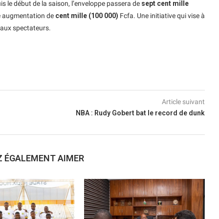
is le début de la saison, l’enveloppe passera de
sept cent mille
ne augmentation de
cent mille (100 000)
Fcfa. Une initiative qui vise à
r aux spectateurs.
Article suivant
NBA : Rudy Gobert bat le record de dunk
Z ÉGALEMENT AIMER