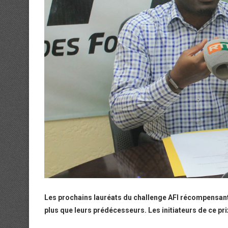
Les prochains lauréats du challenge AFI récompensant
plus que leurs prédécesseurs. Les initiateurs de ce pri