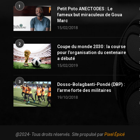
1
Petit Poto ANECTODES : Le
fameux but miraculeux de Goua
Marc
15/02/2018
2
Coupe du monde 2030 : la course
pour l’organisation du centenaire
a débuté
15/02/2019
3
Dosso-Bolagbanti-Pondé (DBP) :
l’arme forte des militaires
19/10/2018
@2024- Tous droits réservés. Site propulsé par
Pixel Épicé