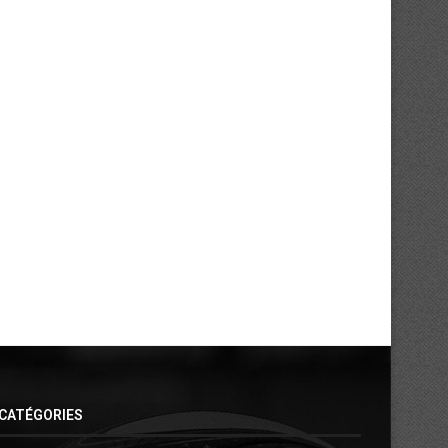
CATÉGORIES