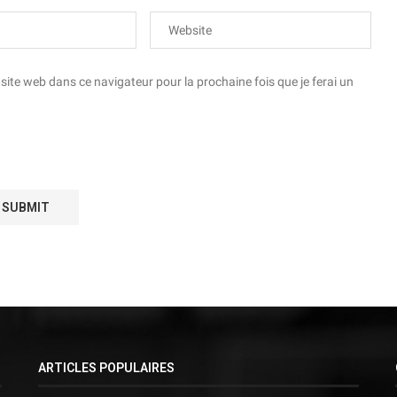
te web dans ce navigateur pour la prochaine fois que je ferai un
ARTICLES POPULAIRES