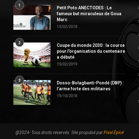
1
Petit Poto ANECTODES : Le
fameux but miraculeux de Goua
Marc
15/02/2018
2
Coupe du monde 2030 : la course
pour l’organisation du centenaire
a débuté
15/02/2019
3
Dosso-Bolagbanti-Pondé (DBP) :
l’arme forte des militaires
19/10/2018
@2024- Tous droits réservés. Site propulsé par
Pixel Épicé