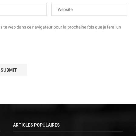
te web dans ce navigateur pour la prochaine fois que je ferai un
ARTICLES POPULAIRES