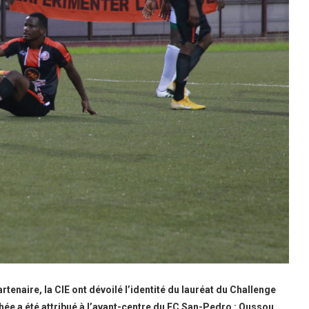
rtenaire, la CIE ont dévoilé l’identité du lauréat du Challenge
ée a été attribué à l’avant-centre du FC San-Pedro : Oussou