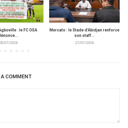
Agboville : le FC OSA
Mercato : le Stade d’Abidjan renforce
dénonce...
son staff...
28/07/2026
27/07/2026
E A COMMENT