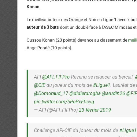
Konan.
Le meilleur buteur des Orange et Noir en Ligue 1 avec 7 buts
auteur de 3 buts
dont un doublé face à l’ASEC Mimosas et in
Oussou Konan (20 points) devance au classement de
meil
Ange Pondé (10 points).
AFI
@AFI_FIFPro
Revenu se relancer au bercail,
@CIE
du joueur du mois de
#Ligue1
. Lauréat de
@Domoraud_17
@didierdrogba
@arudin26
@FIF
pic.twitter.com/5PePxF0cvg
— AFI (@AFI_FIFPro)
23 février 2019
Challenge AFI-CIE du joueur du mois de
#Ligue1