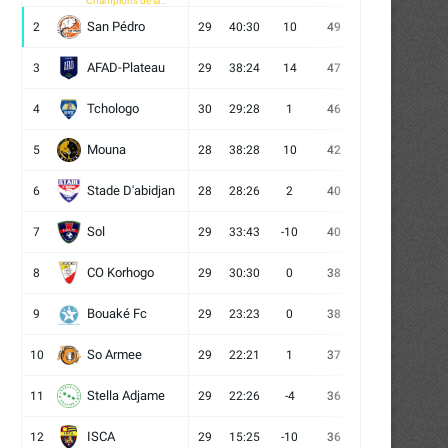
Champions de la
CAF
San Pédro
2
29
40:30
10
49
13
10
6
AFAD-Plateau
3
29
38:24
14
47
13
8
8
Tchologo
4
30
29:28
1
46
12
10
8
Mouna
5
28
38:28
10
42
12
6
10
Stade D'abidjan
6
28
28:26
2
40
11
7
10
Sol
7
29
33:43
-10
40
12
4
13
CO Korhogo
8
29
30:30
0
38
10
8
11
Bouaké Fc
9
29
23:23
0
38
9
11
9
So Armee
10
29
22:21
1
37
9
10
10
Stella Adjame
11
29
22:26
-4
36
9
9
11
ISCA
12
29
15:25
-10
36
10
6
13