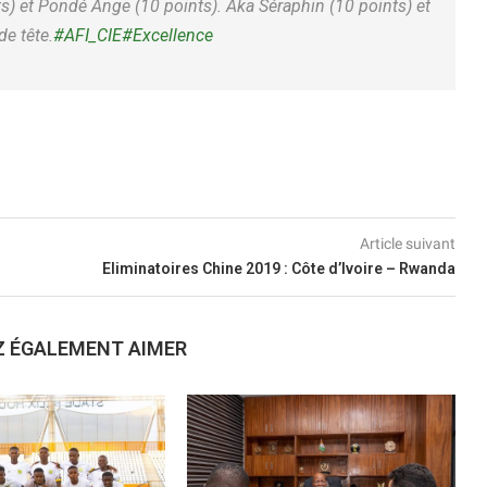
 et Pondé Ange (10 points). Aka Séraphin (10 points) et
e tête.
#AFI_CIE
#Excellence
Article suivant
Eliminatoires Chine 2019 : Côte d’Ivoire – Rwanda
Z ÉGALEMENT AIMER