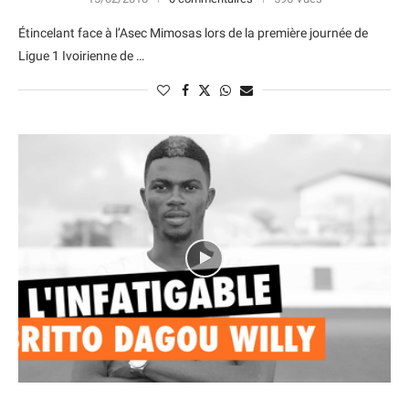
Étincelant face à l’Asec Mimosas lors de la première journée de
Ligue 1 Ivoirienne de …