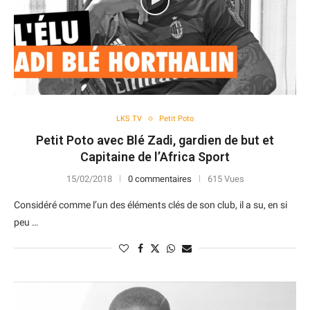
LKS TV
Petit Poto
Petit Poto avec Blé Zadi, gardien de but et
Capitaine de l’Africa Sport
15/02/2018
0 commentaires
615 Vues
Considéré comme l’un des éléments clés de son club, il a su, en si
peu …