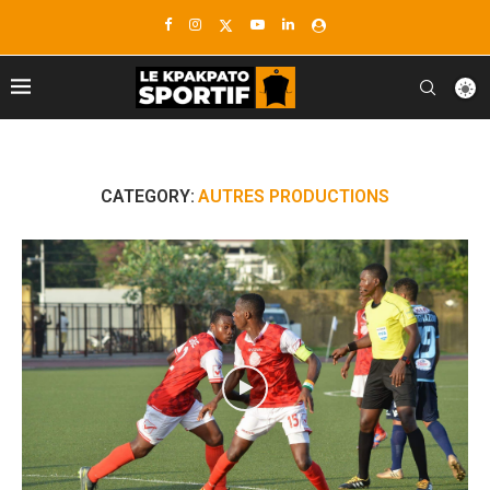
CATEGORY:
AUTRES PRODUCTIONS