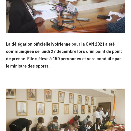
La délégation officielle Ivoirienne pour la CAN 2021 a été
communiquée ce lundi 27 décembre lors d’un point de point
de presse. Elle s’élève à 150 personnes et sera conduite par
le ministre des sports.