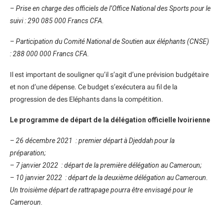
– Prise en charge des officiels de l’Office National des Sports pour le
suivi : 290 085 000 Francs CFA.
– Participation du Comité National de Soutien aux éléphants (CNSE)
: 288 000 000 Francs CFA.
Il est important de souligner qu’il s’agit d’une prévision budgétaire
et non d’une dépense. Ce budget s’exécutera au fil de la
progression de des Eléphants dans la compétition.
Le programme de départ de la délégation officielle Ivoirienne
– 26 décembre 2021 : premier départ à Djeddah pour la
préparation;
– 7 janvier 2022 : départ de la première délégation au Cameroun;
– 10 janvier 2022 : départ de la deuxième délégation au Cameroun.
Un troisième départ de rattrapage pourra être envisagé pour le
Cameroun.