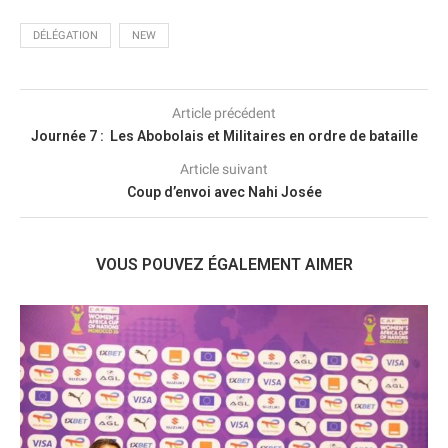
DÉLÉGATION
NEW
Article précédent
Journée 7 : Les Abobolais et Militaires en ordre de bataille
Article suivant
Coup d’envoi avec Nahi Josée
VOUS POUVEZ ÉGALEMENT AIMER