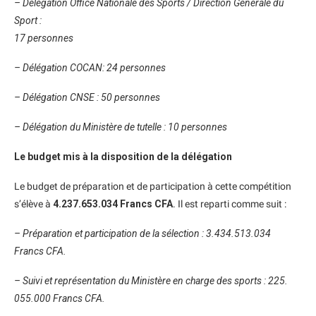
– Délégation Office Nationale des Sports / Direction Générale du
Sport :
17 personnes
– Délégation COCAN: 24 personnes
– Délégation CNSE : 50 personnes
– Délégation du Ministère de tutelle : 10 personnes
Le budget mis à la disposition de la délégation
Le budget de préparation et de participation à cette compétition
s’élève à
4.237.653.034 Francs CFA
. Il est reparti comme suit :
– Préparation et participation de la sélection : 3.434.513.034
Francs CFA.
– Suivi et représentation du Ministère en charge des sports : 225.
055.000 Francs CFA.