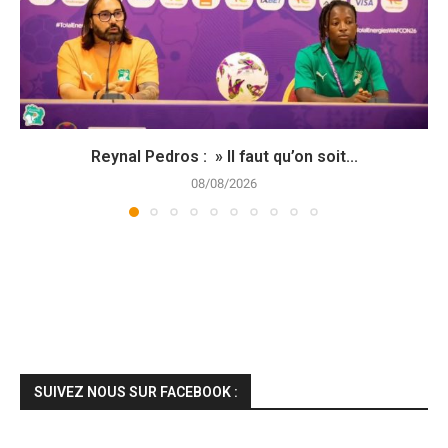
Reynal Pedros : » Il faut qu’on soit...
08/08/2026
SUIVEZ NOUS SUR FACEBOOK :