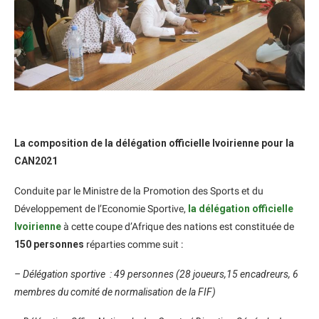
La composition de la délégation officielle Ivoirienne pour la
CAN2021
Conduite par le Ministre de la Promotion des Sports et du
Développement de l’Economie Sportive,
la délégation officielle
Ivoirienne
à cette coupe d’Afrique des nations est constituée de
150 personnes
réparties comme suit :
– Délégation sportive : 49 personnes (28 joueurs,15 encadreurs, 6
membres du comité de normalisation de la FIF)