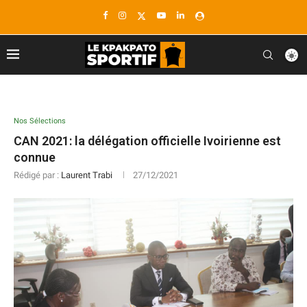
Nos Sélections
CAN 2021: la délégation officielle Ivoirienne est
connue
Rédigé par :
Laurent Trabi
27/12/2021