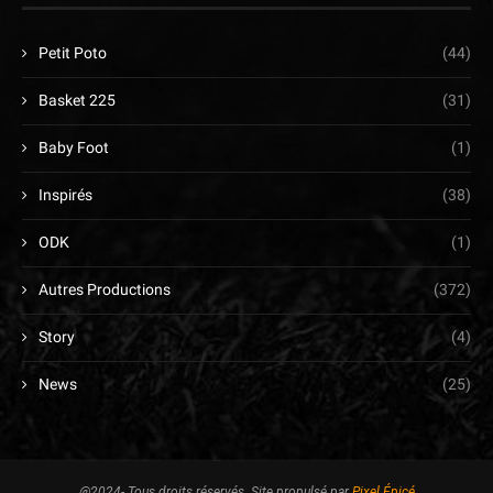
Petit Poto
(44)
Basket 225
(31)
Baby Foot
(1)
Inspirés
(38)
ODK
(1)
Autres Productions
(372)
Story
(4)
News
(25)
@2024- Tous droits réservés. Site propulsé par
Pixel Épicé