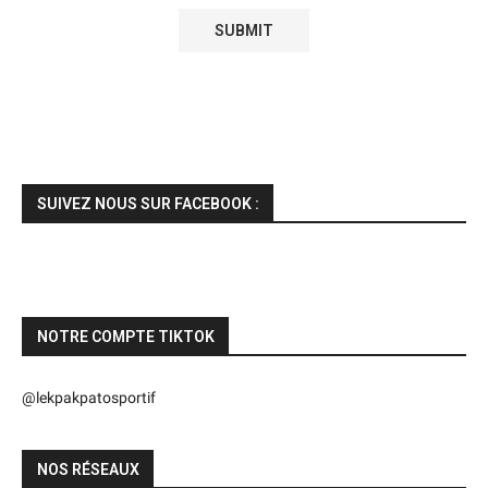
SUIVEZ NOUS SUR FACEBOOK :
NOTRE COMPTE TIKTOK
@lekpakpatosportif
NOS RÉSEAUX