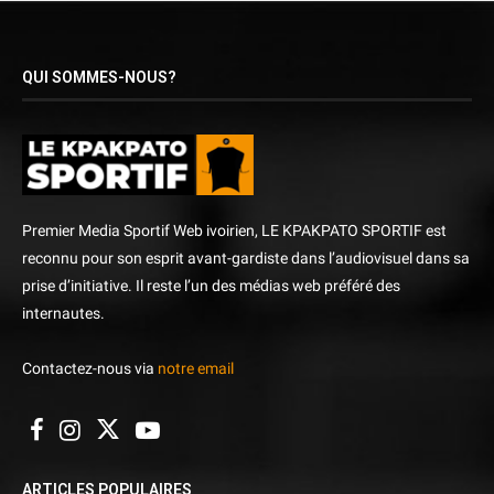
QUI SOMMES-NOUS?
Premier Media Sportif Web ivoirien, LE KPAKPATO SPORTIF est
reconnu pour son esprit avant-gardiste dans l’audiovisuel dans sa
prise d’initiative. Il reste l’un des médias web préféré des
internautes.
Contactez-nous via
notre email
ARTICLES POPULAIRES