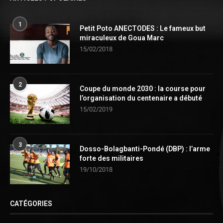
1
Petit Poto ANECTODES : Le fameux but
miraculeux de Goua Marc
15/02/2018
2
Coupe du monde 2030 : la course pour
l’organisation du centenaire a débuté
15/02/2019
3
Dosso-Bolagbanti-Pondé (DBP) : l’arme
forte des militaires
19/10/2018
CATÉGORIES