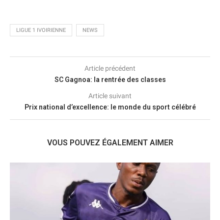
LIGUE 1 IVOIRIENNE
NEWS
Article précédent
SC Gagnoa: la rentrée des classes
Article suivant
Prix national d’excellence: le monde du sport célébré
VOUS POUVEZ ÉGALEMENT AIMER