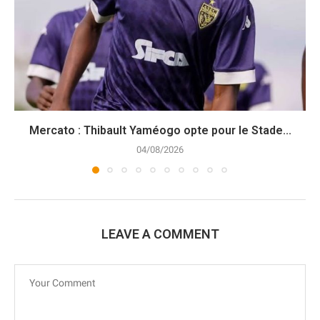
Mercato : Thibault Yaméogo opte pour le Stade...
04/08/2026
LEAVE A COMMENT