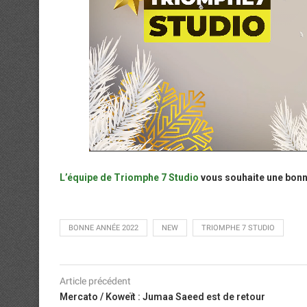
L’équipe de Triomphe 7 Studio
vous souhaite une bonn
BONNE ANNÉE 2022
NEW
TRIOMPHE 7 STUDIO
Article précédent
Mercato / Koweït : Jumaa Saeed est de retour