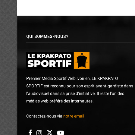
QUI SOMMES-NOUS?
Premier Media Sportif Web ivoirien, LE KPAKPATO
SPORTIF est reconnu pour son esprit avant-gardiste dans
l’audiovisuel dans sa prise d’initiative. Il reste l’un des
médias web préféré des internautes.
Contactez-nous via
notre email