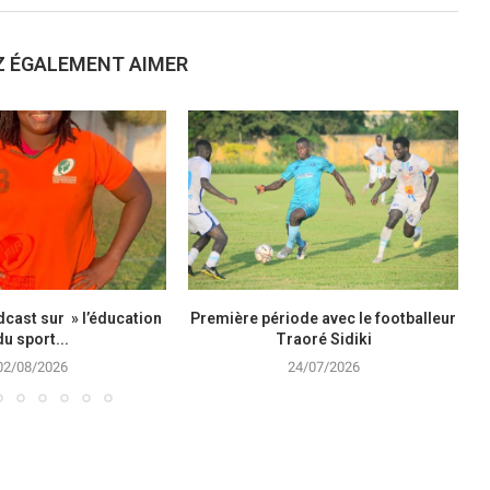
Z ÉGALEMENT AIMER
cast sur » l’éducation
Première période avec le footballeur
du sport...
Traoré Sidiki
02/08/2026
24/07/2026