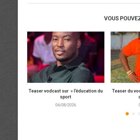
VOUS POUVE
Teaser vodcast sur » l’éducation du
Teaser du vod
sport
04/08/2026