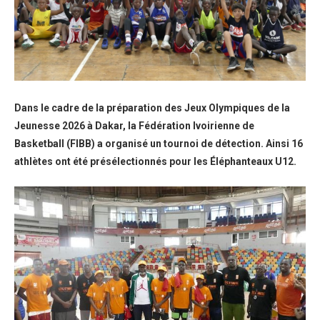
Dans le cadre de la préparation des Jeux Olympiques de la
Jeunesse 2026 à Dakar, la Fédération Ivoirienne de
Basketball (FIBB) a organisé un tournoi de détection. Ainsi 16
athlètes ont été présélectionnés pour les Éléphanteaux U12.