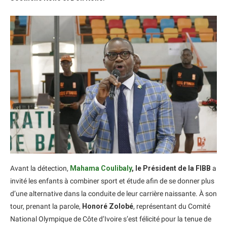
Avant la détection,
Mahama Coulibaly
, le Président de la FIBB
a
invité les enfants à combiner sport et étude afin de se donner plus
d’une alternative dans la conduite de leur carrière naissante. À son
tour, prenant la parole,
Honoré Zolobé
, représentant du Comité
National Olympique de Côte d’Ivoire s’est félicité pour la tenue de