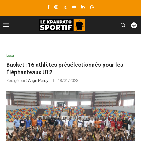
Local
Basket : 16 athlètes présélectionnés pour les
Éléphanteaux U12
Rédigé par :
Ange Purdy
18/01/2023