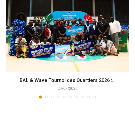
BAL & Wave Tournoi des Quartiers 2026 :...
24/07/2026