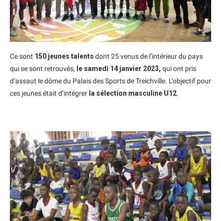
Ce sont
150 jeunes talents
dont 25 venus de l’intérieur du pays
qui se sont retrouvés,
le samedi 14 janvier 2023,
qui ont pris
d’assaut le dôme du Palais des Sports de Treichville. L’objectif pour
ces jeunes était d’intégrer
la sélection masculine U12
.