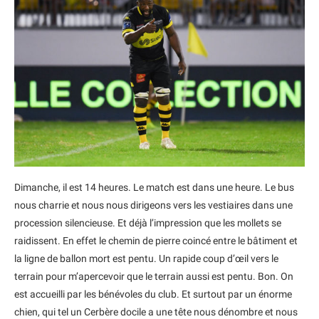
Dimanche, il est 14 heures. Le match est dans une heure. Le bus
nous charrie et nous nous dirigeons vers les vestiaires dans une
procession silencieuse. Et déjà l’impression que les mollets se
raidissent. En effet le chemin de pierre coincé entre le bâtiment et
la ligne de ballon mort est pentu. Un rapide coup d’œil vers le
terrain pour m’apercevoir que le terrain aussi est pentu. Bon. On
est accueilli par les bénévoles du club. Et surtout par un énorme
chien, qui tel un Cerbère docile a une tête nous dénombre et nous