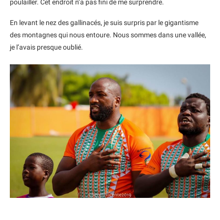
poulailler. Cet endroit n’a pas fini de me surprendre.
En levant le nez des gallinacés, je suis surpris par le gigantisme
des montagnes qui nous entoure. Nous sommes dans une vallée,
je l’avais presque oublié.