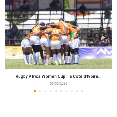
Rugby Africa Women Cup : la Côte d’Ivoire...
05/05/2026