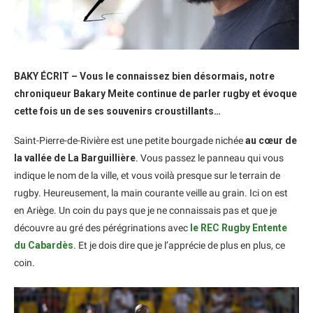
BAKY ÉCRIT – Vous le connaissez bien désormais, notre
chroniqueur Bakary Meite continue de parler rugby et évoque
cette fois un de ses souvenirs croustillants…
Saint-Pierre-de-Rivière est une petite bourgade nichée
au cœur de
la vallée de La Barguillière
. Vous passez le panneau qui vous
indique le nom de la ville, et vous voilà presque sur le terrain de
rugby. Heureusement, la main courante veille au grain. Ici on est
en Ariège. Un coin du pays que je ne connaissais pas et que je
découvre au gré des pérégrinations avec
le REC Rugby Entente
du Cabardès
. Et je dois dire que je l’apprécie de plus en plus, ce
coin.