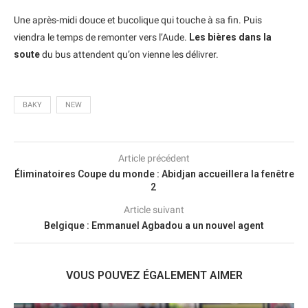
Une après-midi douce et bucolique qui touche à sa fin. Puis
viendra le temps de remonter vers l’Aude.
Les bières dans la
soute
du bus attendent qu’on vienne les délivrer.
BAKY
NEW
Article précédent
Éliminatoires Coupe du monde : Abidjan accueillera la fenêtre
2
Article suivant
Belgique : Emmanuel Agbadou a un nouvel agent
VOUS POUVEZ ÉGALEMENT AIMER