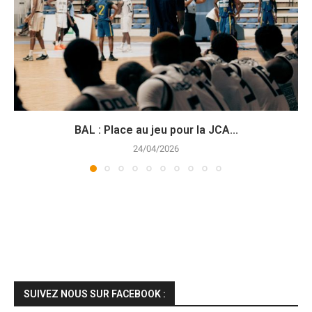
BAL : Place au jeu pour la JCA...
24/04/2026
SUIVEZ NOUS SUR FACEBOOK :