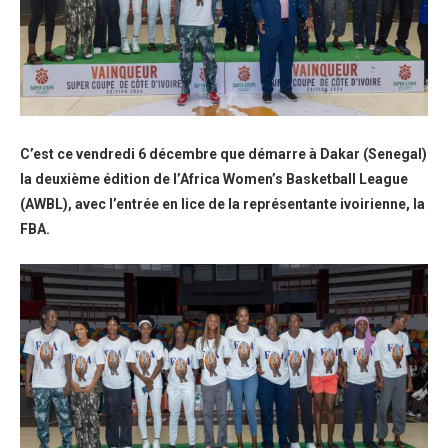
C’est ce vendredi 6 décembre que démarre à Dakar (Senegal)
la deuxième édition de l’Africa Women’s Basketball League
(AWBL), avec l’entrée en lice de la représentante ivoirienne, la
FBA.