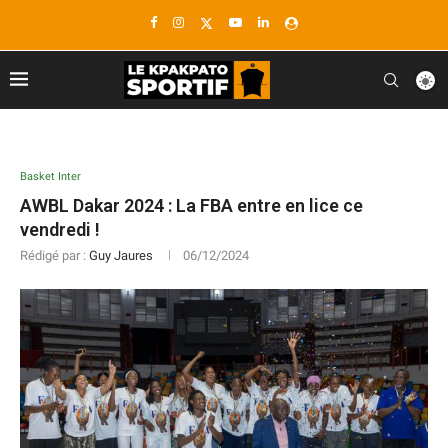
Basket Inter
AWBL Dakar 2024 : La FBA entre en lice ce
vendredi !
Rédigé par :
Guy Jaures
06/12/2024