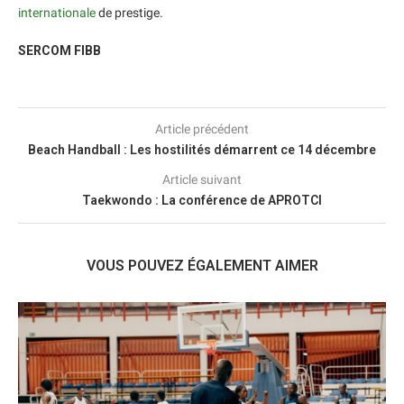
internationale
de prestige.
SERCOM FIBB
Article précédent
Beach Handball : Les hostilités démarrent ce 14 décembre
Article suivant
Taekwondo : La conférence de APROTCI
VOUS POUVEZ ÉGALEMENT AIMER