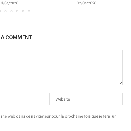
14/04/2026
02/04/2026
E A COMMENT
te web dans ce navigateur pour la prochaine fois que je ferai un