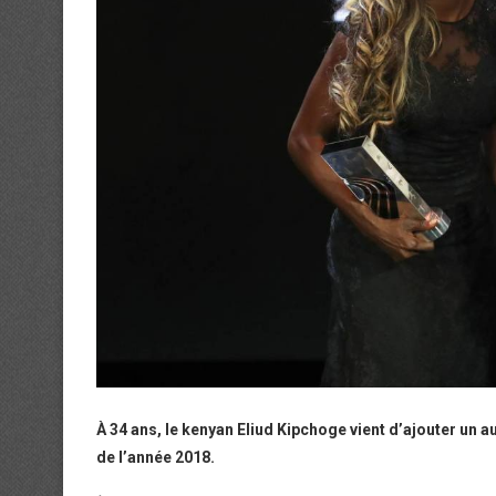
À 34 ans, le kenyan Eliud Kipchoge vient d’ajouter un au
de l’année 2018.