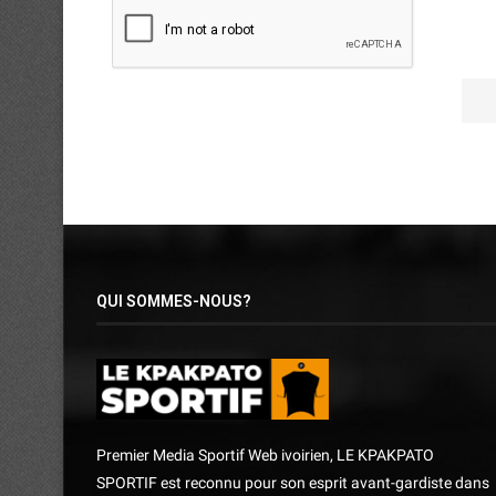
QUI SOMMES-NOUS?
Premier Media Sportif Web ivoirien, LE KPAKPATO
SPORTIF est reconnu pour son esprit avant-gardiste dans