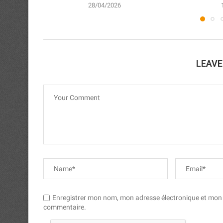
28/04/2026
LEAV
Enregistrer mon nom, mon adresse électronique et mon si
commentaire.