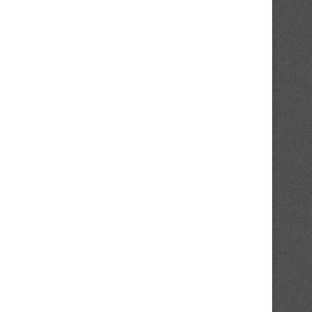
17/03/2026
17/03/2026