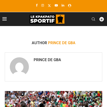
AUTHOR
PRINCE DE GBA
PRINCE DE GBA