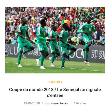
Flash Infos
Coupe du monde 2018 / Le Sénégal se signale
d’entrée
19/06/2018
0 commentaires
416 Vues