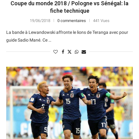
Coupe du monde 2018 / Pologne vs Sénégal: la
fiche technique
19/06/2018
0 commentaires
441 Vues
La bande à Lewandowski affronte le lions de Teranga avec pour
guide Sadio Mané. Ce …