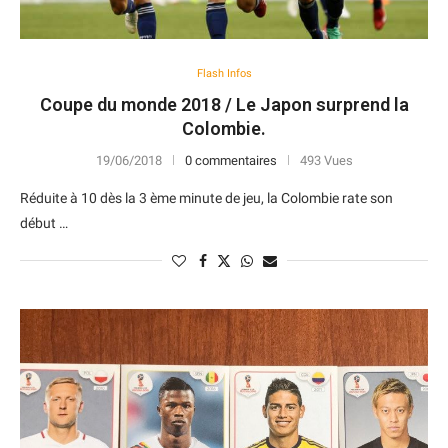
Flash Infos
Coupe du monde 2018 / Le Japon surprend la
Colombie.
19/06/2018
0 commentaires
493 Vues
Réduite à 10 dès la 3 ème minute de jeu, la Colombie rate son
début …