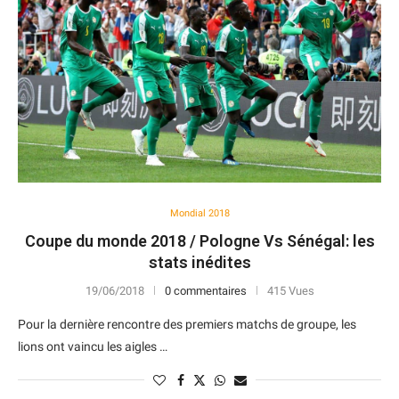
Mondial 2018
Coupe du monde 2018 / Pologne Vs Sénégal: les
stats inédites
19/06/2018
0 commentaires
415 Vues
Pour la dernière rencontre des premiers matchs de groupe, les
lions ont vaincu les aigles …