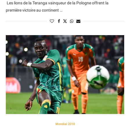
Les lions de la Teranga vainqueur de la Pologne offrent la
première victoire au continent …
Mondial 2018