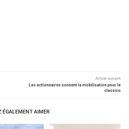
Article suivant
Les actionnaires sonnent la mobilisation pour le
classico
Z ÉGALEMENT AIMER