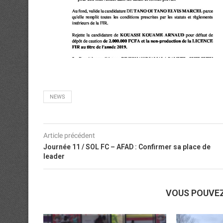
NEWS
Article précédent
Journée 11 / SOL FC – AFAD : Confirmer sa place de
leader
VOUS POUVE