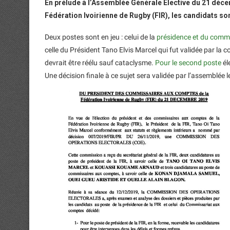
En prélude à l’Assemblée Générale Elective du 21 déce
Fédération Ivoirienne de Rugby (FIR), les candidats so
Deux postes sont en jeu : celui de la
présidence et du comm
celle du Président Tano Elvis Marcel qui fut validée par la
devrait être réélu sauf cataclysme.
Pour le second poste
éle
Une décision finale à ce sujet sera validée par l’assemblée 