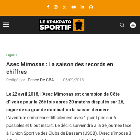
Ligue 1
Asec Mimosas : La saison des records en
chiffres
Rédigé par :
Prince De GBA
06/09/2018
Le 22 avril 2018, l’Asec Mimosas est champion de Côte
d’Ivoire pour la 26è fois après 20 matchs disputés sur 26,
signe de sa grande domination la saison dernière.
L’aventure commence difficilement avec 1 point pris sur 6
possibles et 0 but inscrit. Le déclic surviendra à la 3è journée face
à l’Union Sportive des Clubs de Bassam (USCB), l’Asec s’impose 3