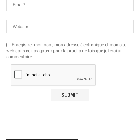
Enregistrer mon nom, mon adresse électronique et mon site
web dans ce navigateur pour la prochaine fois que je ferai un
commentaire.