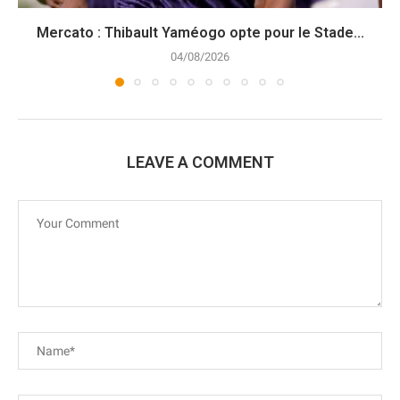
Mercato : Thibault Yaméogo opte pour le Stade...
04/08/2026
LEAVE A COMMENT