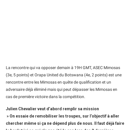
La rencontre qui va opposer demain à 19H GMT, ASEC Mimosas
(3e, 5 points) et Orapa United du Botswana (4e, 2 points) est une
rencontre entre les Mimosas en quête de qualification et un
adversaire déjà éliminé mais qui peut dépasser les Mimosas en
cas de première victoire dans la compétition.
Julien Chevalier veut d’abord remplir sa mission
» On essaie de remobiliser les troupes, sur l’objectif à aller
chercher même si ça ne dépend plus de nous. Il faut déjà faire