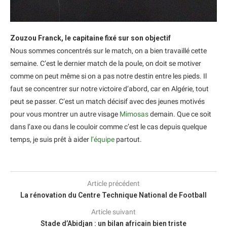
Zouzou Franck, le capitaine fixé sur son objectif
Nous sommes concentrés sur le match, on a bien travaillé cette
semaine. C’est le dernier match de la poule, on doit se motiver
comme on peut même si on a pas notre destin entre les pieds. Il
faut se concentrer sur notre victoire d’abord, car en Algérie, tout
peut se passer. C’est un match décisif avec des jeunes motivés
pour vous montrer un autre visage
Mimosas
demain. Que ce soit
dans l’axe ou dans le couloir comme c’est le cas depuis quelque
temps, je suis prêt à aider
l’équipe
partout.
Article précédent
La rénovation du Centre Technique National de Football
Article suivant
Stade d’Abidjan : un bilan africain bien triste