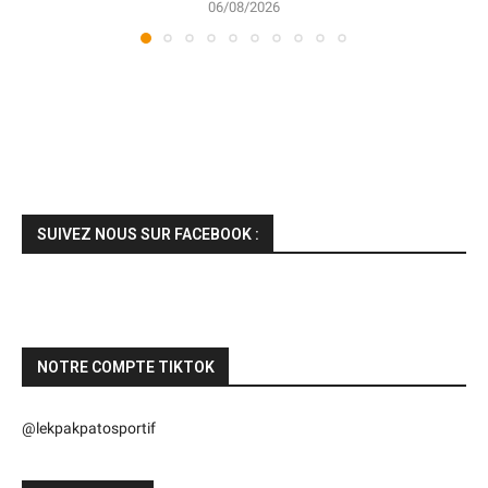
06/08/2026
SUIVEZ NOUS SUR FACEBOOK :
NOTRE COMPTE TIKTOK
@lekpakpatosportif