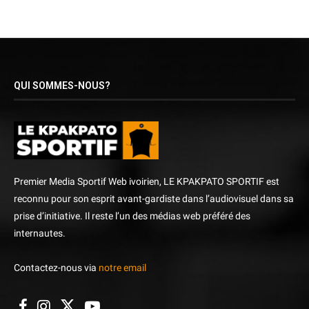
QUI SOMMES-NOUS?
Premier Media Sportif Web ivoirien, LE KPAKPATO SPORTIF est
reconnu pour son esprit avant-gardiste dans l’audiovisuel dans sa
prise d’initiative. Il reste l’un des médias web préféré des
internautes.
Contactez-nous via
notre email