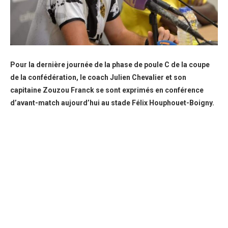
Pour la dernière journée de la phase de poule C de la coupe
de la confédération, le coach Julien Chevalier et son
capitaine Zouzou Franck se sont exprimés en conférence
d’avant-match aujourd’hui au stade Félix Houphouet-Boigny.