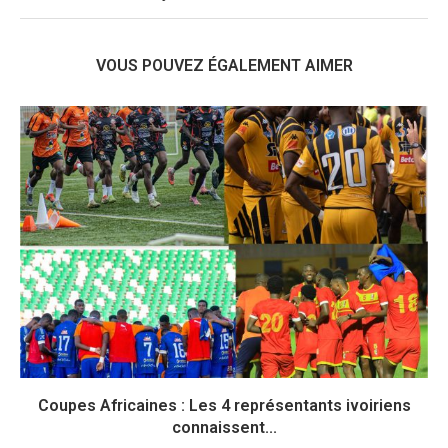
VOUS POUVEZ ÉGALEMENT AIMER
Coupes Africaines : Les 4 représentants ivoiriens
connaissent...