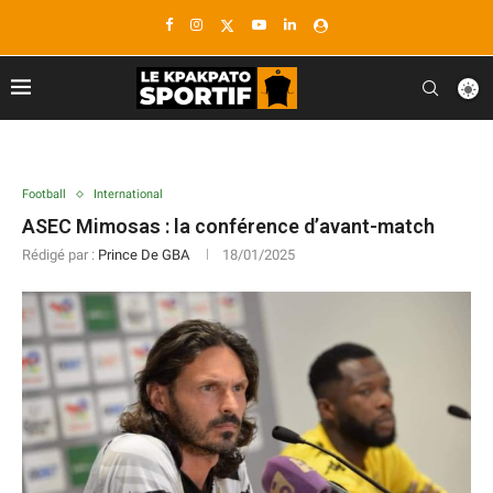
Football
International
ASEC Mimosas : la conférence d’avant-match
Rédigé par :
Prince De GBA
18/01/2025