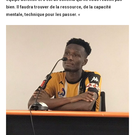
bien. Il faudra trouver de la ressource, de la capacité
mentale, technique pour les passer. «