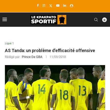
thepubtheatre
situs slot gacor
sydney night
togel online
situs gacor
situs toto slot
situs gacor
situs gacor
situs gacor
situs togel
bento4d
bento4d
bento4d
bento4d
bento4d
bento4d
bento4d
bento4d
toto online
bento4d
bento4d
bento4d
bento4d
bento4d
bento4d
bento4d
bento4d
bento4d
bento4d
bento4d
bento4d
slot gacor
bento4d
link gacor
situs togel
bento4d
bento4d
bento4d
bento4d
bento4d
bento4d
bento4d
link gacor
bento4d
situs togel
bento4d
bento4d
link gacor
link gacor
bento4d
bento4d
situs togel
bento4d
bento4d
bento4d
bento4d
situs togel
bento4d
situs togel
situs slot
situs slot
slot resmi
situs toto
toto togel
situs toto
situs toto
situs toto
toto togel
situs toto
situs toto
situs toto
situs toto
situs toto
situs toto
situs toto
situs toto
situs toto
situs toto
situs toto
situs slot
situs toto
situs slot
situs toto
situs toto
situs toto
situs toto
slot resmi
situs toto
situs toto
situs toto
situs toto
situs toto
situs slot
situs toto
situs toto
situs toto
situs slot
situs slot
situs toto
situs toto
situs slot
toto togel
situs toto
situs toto
situs toto
situs slot
situs toto
situs toto
situs toto
situs toto
situs toto
situs toto
situs slot
toto slot
toto slot
link slot
toto slot
toto slot
toto slot
rtp slot
rtp slot
toto
rtp live
Ligue 1
AS Tanda: un problème d’efficacité offensive
Rédigé par :
Prince De GBA
11/09/2018