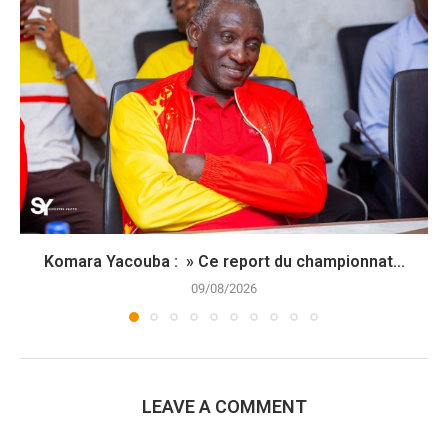
Komara Yacouba : » Ce report du championnat...
09/08/2026
LEAVE A COMMENT