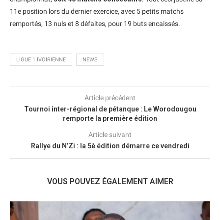
11e position lors du dernier exercice, avec 5 petits matchs
remportés, 13 nuls et 8 défaites, pour 19 buts encaissés.
LIGUE 1 IVOIRIENNE
NEWS
Article précédent
Tournoi inter-régional de pétanque : Le Worodougou
remporte la première édition
Article suivant
Rallye du N’Zi : la 5è édition démarre ce vendredi
VOUS POUVEZ ÉGALEMENT AIMER