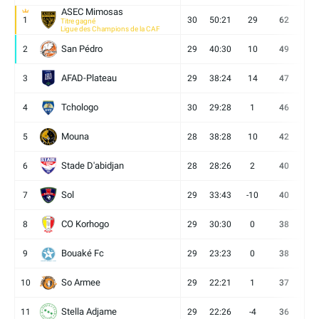
ASEC Mimosas
1
30
50:21
29
62
19
Titre gagné
Ligue des Champions de la CAF
San Pédro
2
29
40:30
10
49
13
AFAD-Plateau
3
29
38:24
14
47
13
Tchologo
4
30
29:28
1
46
12
Mouna
5
28
38:28
10
42
12
Stade D'abidjan
6
28
28:26
2
40
11
Sol
7
29
33:43
-10
40
12
CO Korhogo
8
29
30:30
0
38
10
Bouaké Fc
9
29
23:23
0
38
9
So Armee
10
29
22:21
1
37
9
Stella Adjame
11
29
22:26
-4
36
9