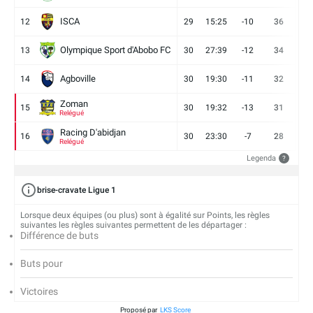
ISCA
12
29
15:25
-10
36
10
Olympique Sport d'Abobo FC
13
30
27:39
-12
34
9
Agboville
14
30
19:30
-11
32
7
Zoman
15
30
19:32
-13
31
7
Relégué
Racing D'abidjan
16
30
23:30
-7
28
6
Relégué
Legenda
?
brise-cravate Ligue 1
Lorsque deux équipes (ou plus) sont à égalité sur Points, les règles
suivantes les règles suivantes permettent de les départager :
Différence de buts
Buts pour
Victoires
Proposé par
LKS Score