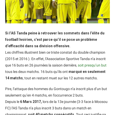
Si l’AS Tanda peine à retrouver les sommets dans l’élite du
football Ivoirien, c’est parce qu’il se pose un problème
d’efficacité dans sa division offensive.
Les chiffres illustrent bien ce triste constat du double champion
(2015 et 2016 ). En effet, l’Association Sportive Tanda n’a inscrit
que 16 buts en 26 journées la saison dernière,
soit presqu’un but
tous les deux matchs. 16 buts qu’ils ont
marqué en seulement
14 matchs
, tout en restant muet sur les 12 autres matchs.
Pire, l’attaque des hommes du Gontougo n’a inscrit plus d’un but
seulement qu’en 4 matchs, en l’occurrence 2 buts.
Depuis le
6 Mars 2017,
lors de la 13e journée (3-3 face à Moosou
FC) l’AS Tanda n’a plus inscrit 3 buts dans un match en
championnat,
soit 40 matchs consécutifs
. Tout ceci justifie sa