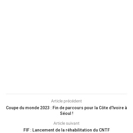
Article précédent
Coupe du monde 2023 : Fin de parcours pour la Côte d’Ivoire à
Séoul !
Article suivant
FIF : Lancement de la réhabilitation du CNTF