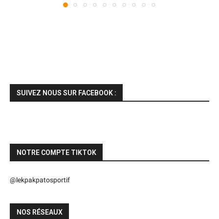
SUIVEZ NOUS SUR FACEBOOK :
NOTRE COMPTE TIKTOK
@lekpakpatosportif
NOS RÉSEAUX