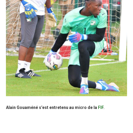
Alain Gouaméné s’est entretenu au micro de la
FIF
.