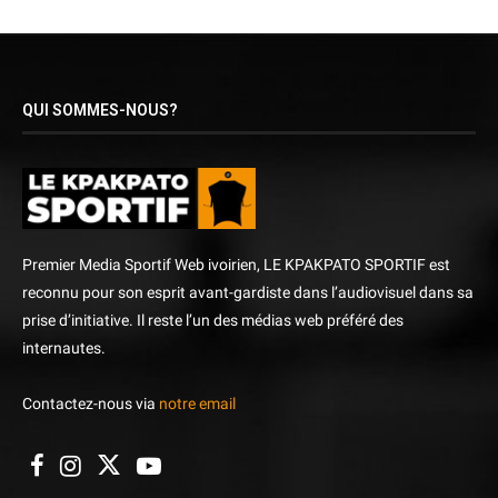
QUI SOMMES-NOUS?
Premier Media Sportif Web ivoirien, LE KPAKPATO SPORTIF est
reconnu pour son esprit avant-gardiste dans l’audiovisuel dans sa
prise d’initiative. Il reste l’un des médias web préféré des
internautes.
Contactez-nous via
notre email