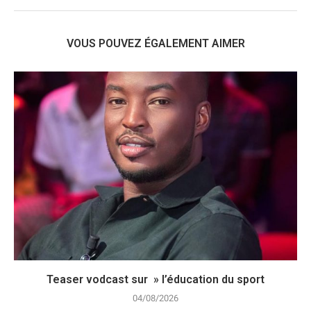
VOUS POUVEZ ÉGALEMENT AIMER
Teaser vodcast sur » l’éducation du sport
04/08/2026