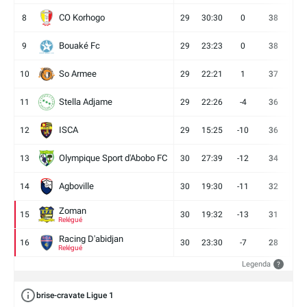
CO Korhogo
8
29
30:30
0
38
10
Bouaké Fc
9
29
23:23
0
38
9
So Armee
10
29
22:21
1
37
9
Stella Adjame
11
29
22:26
-4
36
9
ISCA
12
29
15:25
-10
36
10
Olympique Sport d'Abobo FC
13
30
27:39
-12
34
9
Agboville
14
30
19:30
-11
32
7
Zoman
15
30
19:32
-13
31
7
Relégué
Racing D'abidjan
16
30
23:30
-7
28
6
Relégué
Legenda
?
brise-cravate Ligue 1