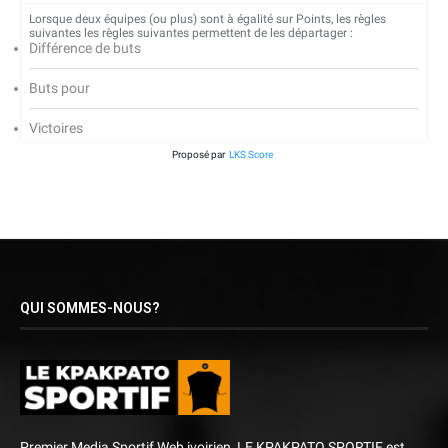
Lorsque deux équipes (ou plus) sont à égalité sur Points, les règles
suivantes les règles suivantes permettent de les départager :
Différence de buts
Buts pour
Victoires
Proposé par
LKS Score
QUI SOMMES-NOUS?
Premier Media Sportif Web ivoirien, LE KPAKPATO SPORTIF est