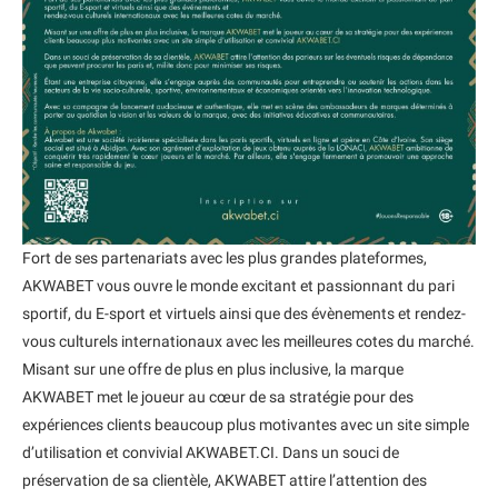
Fort de ses partenariats avec les plus grandes plateformes,
AKWABET vous ouvre le monde excitant et passionnant du pari
sportif, du E-sport et virtuels ainsi que des évènements et rendez-
vous culturels internationaux avec les meilleures cotes du marché.
Misant sur une offre de plus en plus inclusive, la marque
AKWABET met le joueur au cœur de sa stratégie pour des
expériences clients beaucoup plus motivantes avec un site simple
d’utilisation et convivial AKWABET.CI. Dans un souci de
préservation de sa clientèle, AKWABET attire l’attention des