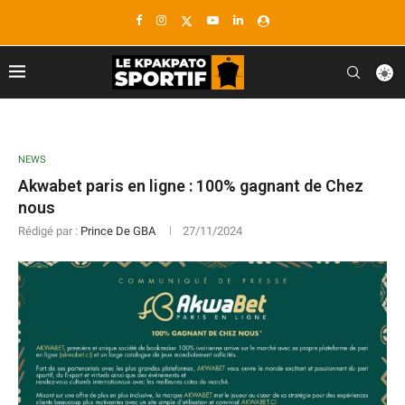
NEWS
Akwabet paris en ligne : 100% gagnant de Chez
nous
Rédigé par :
Prince De GBA
27/11/2024