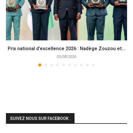
Prix national d’excellence 2026 : Nadège Zouzou et...
03/08/2026
SUIVEZ NOUS SUR FACEBOOK :