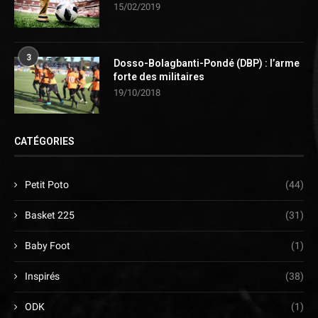
15/02/2019
3
Dosso-Bolagbanti-Pondé (DBP) : l’arme
forte des militaires
19/10/2018
CATÉGORIES
Petit Poto
(44)
Basket 225
(31)
Baby Foot
(1)
Inspirés
(38)
ODK
(1)