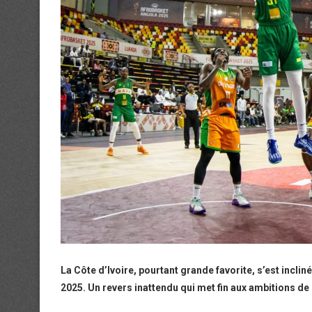
La Côte d’Ivoire, pourtant grande favorite, s’est incliné
2025. Un revers inattendu qui met fin aux ambitions de