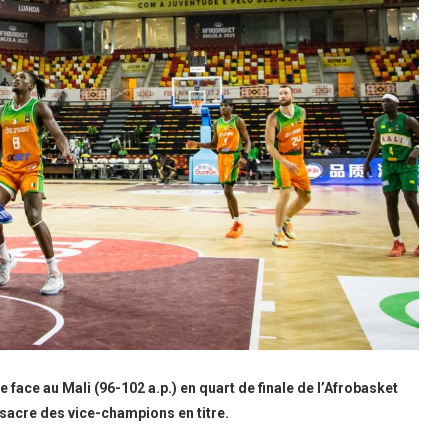
e face au Mali (96-102 a.p.) en quart de finale de l’Afrobasket
 sacre des vice-champions en titre.