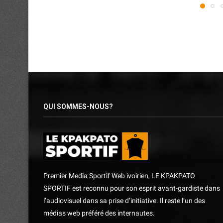
QUI SOMMES-NOUS?
Premier Media Sportif Web ivoirien, LE KPAKPATO
SPORTIF est reconnu pour son esprit avant-gardiste dans
l’audiovisuel dans sa prise d’initiative. Il reste l’un des
médias web préféré des internautes.