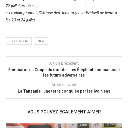
22 juillet prochain ;
– Le championnat d’Afrique des Juniors (en individuel) se tiendra
les 23 et 24 juillet.
CISSÉ AICHA
NEW
Article précédent
Éliminatoires Coupe du monde : Les Éléphants connaissent
les futurs adversaires
Article suivant
La Tanzanie : une terre conquise par les Ivoiriens
VOUS POUVEZ ÉGALEMENT AIMER