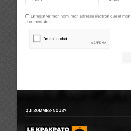
Enregistrer mon nom, mon adresse électronique et mon si
commentaire.
QUI SOMMES-NOUS?