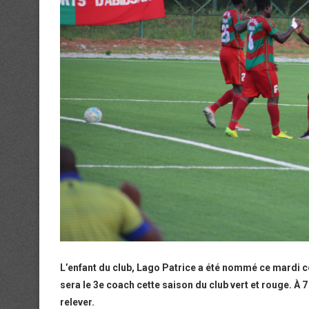
L’enfant du club, Lago Patrice a été nommé ce mardi c
sera le 3e coach cette saison du club vert et rouge. À 
relever.