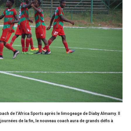
oach de l’Africa Sports après le limogeage de Diaby Almamy. Il
7 journées de la fin, le nouveau coach aura de grands défis à