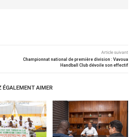
Article suivant
Championnat national de première division : Vavoua
Handball Club dévoile son effectif
Z ÉGALEMENT AIMER