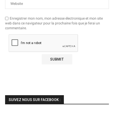
Enregistrer mon nom, mon adresse électronique et mon site
web dans ce navigateur pour la prochaine fois que je ferai un
commentaire.
SUIVEZ NOUS SUR FACEBOOK :