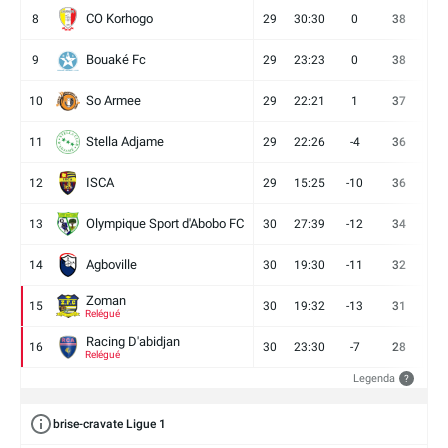
CO Korhogo
8
29
30:30
0
38
10
Bouaké Fc
9
29
23:23
0
38
9
So Armee
10
29
22:21
1
37
9
Stella Adjame
11
29
22:26
-4
36
9
ISCA
12
29
15:25
-10
36
10
Olympique Sport d'Abobo FC
13
30
27:39
-12
34
9
Agboville
14
30
19:30
-11
32
7
Zoman
15
30
19:32
-13
31
7
Relégué
Racing D'abidjan
16
30
23:30
-7
28
6
Relégué
Legenda
?
brise-cravate Ligue 1