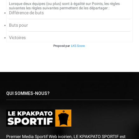
Lorsque deux équipes (ou plus) sont à égalité sur Points, les règles
suivantes les règles suivantes permettent de les départager :
Différence de buts
Buts pour
Victoires
Proposé par
LKS Score
QUI SOMMES-NOUS?
Premier Media Sportif Web ivoirien, LE KPAKPATO SPORTIF est