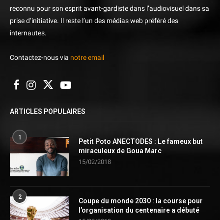
reconnu pour son esprit avant-gardiste dans l’audiovisuel dans sa
prise d’initiative. Il reste l’un des médias web préféré des
internautes.
Contactez-nous via
notre email
ARTICLES POPULAIRES
1
Petit Poto ANECTODES : Le fameux but
miraculeux de Goua Marc
15/02/2018
2
Coupe du monde 2030 : la course pour
l’organisation du centenaire a débuté