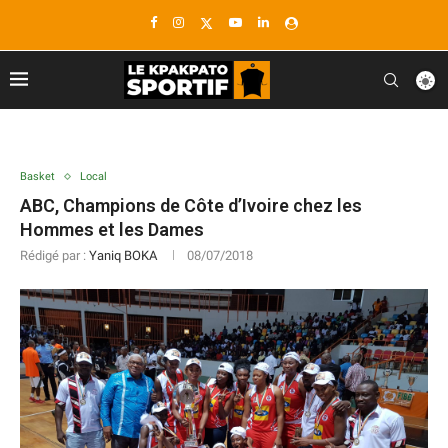
slot gacor hari ini
slot gacor hari ini
situs slot gacor
thepubtheatre
situs slot gacor
bandar togel
sydney night
situs gacor
togel online
situs gacor
togel online
togel online
togel online
togel online
togel online
togel online
togel online
togel online
togel online
togel online
situs gacor
situs togel
situs togel
bento4d
bento4d
bento4d
bento4d
bento4d
bento4d
bento4d
bento4d
bento4d
bento4d
bento4d
bento4d
bento4d
bento4d
bento4d
bento4d
situs togel
slot gacor
bento4d
situs togel
bento4d
bento4d
bento4d
bento4d
bento4d
situs togel
situs togel
bento4d
bento4d
slot gacor
situs togel
situs togel
situs togel
situs togel
slot online
togel resmi
slot gacor
link gacor
situs togel
slot online
slot online
bento4d
slot online
slot gacor
slot online
slot gacor
slot online
slot gacor
situs togel
link gacor
situs togel
situs togel
slot gacor
situs togel
toto togel
toto togel
toto togel
situs toto
situs toto
situs toto
situs slot
situs slot
situs toto
slot resmi
toto togel
situs toto
situs toto
slot resmi
slot resmi
situs slot
situs toto
toto togel
situs slot
situs toto
situs toto
toto togel
toto togel
toto togel
situs slot
toto togel
toto togel
slot resmi
slot resmi
toto togel
situs slot
situs slot
situs toto
situs toto
slot resmi
toto togel
situs toto
slot resmi
slot resmi
slot resmi
situs toto
situs slot
toto togel
slot resmi
slot resmi
slot resmi
slot resmi
toto togel
situs toto
slot resmi
slot resmi
slot resmi
slot resmi
toto slot
toto slot
toto slot
toto slot
toto slot
toto slot
toto slot
link slot
toto slot
toto slot
toto slot
toto slot
toto slot
link slot
link slot
toto slot
toto slot
toto slot
toto slot
toto slot
toto slot
toto slot
toto slot
link slot
toto
Basket
Local
ABC, Champions de Côte d’Ivoire chez les
Hommes et les Dames
Rédigé par :
Yaniq BOKA
08/07/2018