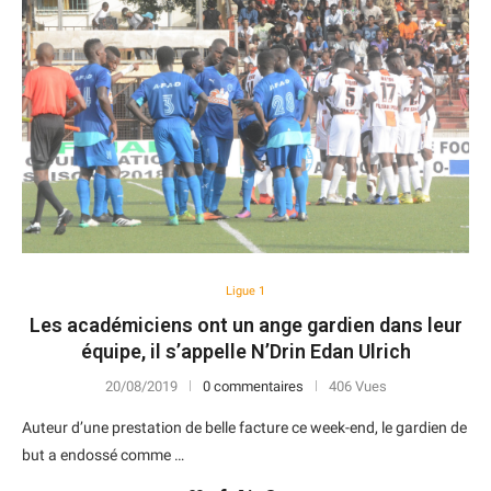
Ligue 1
Les académiciens ont un ange gardien dans leur
équipe, il s’appelle N’Drin Edan Ulrich
20/08/2019
0 commentaires
406 Vues
Auteur d’une prestation de belle facture ce week-end, le gardien de
but a endossé comme …