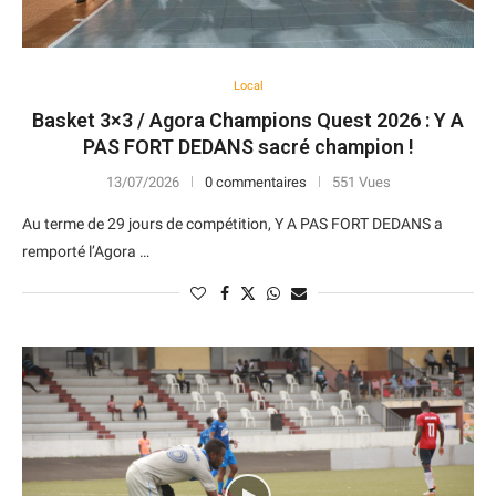
Local
Basket 3×3 / Agora Champions Quest 2026 : Y A
PAS FORT DEDANS sacré champion !
13/07/2026
0 commentaires
551 Vues
Au terme de 29 jours de compétition, Y A PAS FORT DEDANS a
remporté l’Agora …