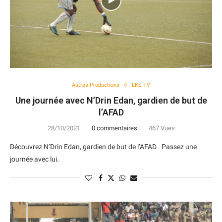
Autres Productions
LKS TV
Une journée avec N’Drin Edan, gardien de but de
l’AFAD
28/10/2021
0 commentaires
467 Vues
Découvrez N’Drin Edan, gardien de but de l’AFAD . Passez une
journée avec lui.