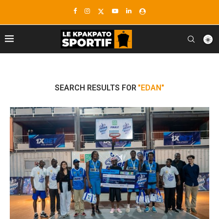
SEARCH RESULTS FOR
"EDAN"