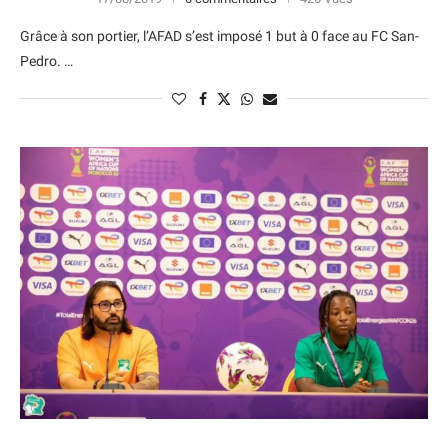
Grâce à son portier, l’AFAD s’est imposé 1 but à 0 face au FC San-
Pedro. …