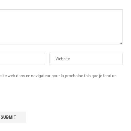
te web dans ce navigateur pour la prochaine fois que je ferai un