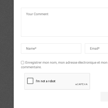
Enregistrer mon nom, mon adresse électronique et mon si
commentaire.