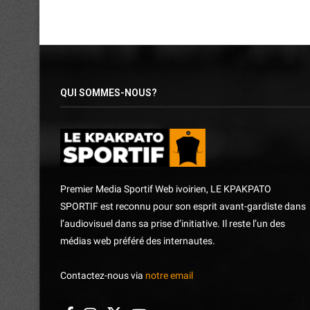
QUI SOMMES-NOUS?
Premier Media Sportif Web ivoirien, LE KPAKPATO
SPORTIF est reconnu pour son esprit avant-gardiste dans
l’audiovisuel dans sa prise d’initiative. Il reste l’un des
médias web préféré des internautes.
Contactez-nous via
notre email