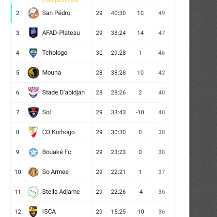
Champions de la
CAF
San Pédro
2
29
40:30
10
49
13
10
6
AFAD-Plateau
3
29
38:24
14
47
13
8
8
Tchologo
4
30
29:28
1
46
12
10
8
Mouna
5
28
38:28
10
42
12
6
10
Stade D'abidjan
6
28
28:26
2
40
11
7
10
Sol
7
29
33:43
-10
40
12
4
13
CO Korhogo
8
29
30:30
0
38
10
8
11
Bouaké Fc
9
29
23:23
0
38
9
11
9
So Armee
10
29
22:21
1
37
9
10
10
Stella Adjame
11
29
22:26
-4
36
9
9
11
ISCA
12
29
15:25
-10
36
10
6
13