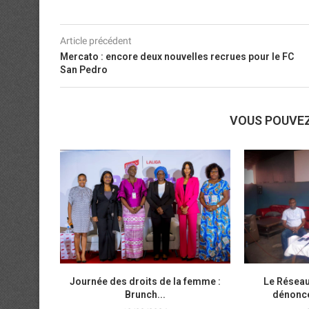
Article précédent
Mercato : encore deux nouvelles recrues pour le FC
San Pedro
VOUS POUVE
Journée des droits de la femme :
Le Réseau
Brunch...
dénonce 