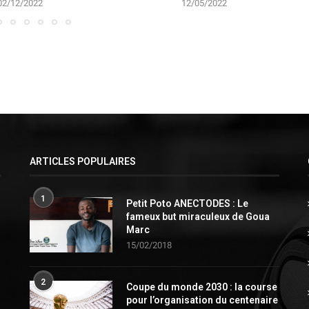
02/12/2022
12/05/2022
ARTICLES POPULAIRES
1
Petit Poto ANECTODES : Le
fameux but miraculeux de Goua
Marc
15/02/2018
2
Coupe du monde 2030 : la course
pour l’organisation du centenaire