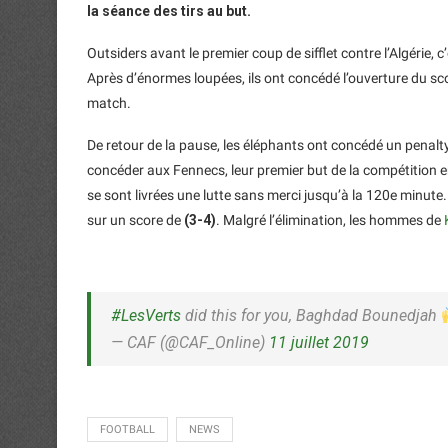
la séance des tirs au but.
Outsiders avant le premier coup de sifflet contre l’Algérie, 
Après d’énormes loupées, ils ont concédé l’ouverture du sc
match.
De retour de la pause, les éléphants ont concédé un penalty
concéder aux Fennecs, leur premier but de la compétition e
se sont livrées une lutte sans merci jusqu’à la 120e minute.
sur un score de
(3-4)
. Malgré l’élimination, les hommes de
#LesVerts
did this for you, Baghdad Bounedjah
— CAF (@CAF_Online)
11 juillet 2019
FOOTBALL
NEWS