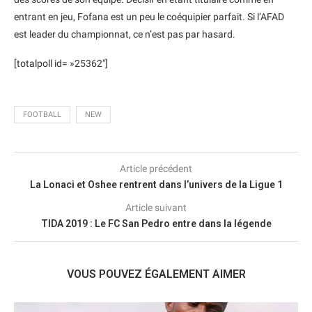
entrant en jeu, Fofana est un peu le coéquipier parfait. Si l’AFAD
est leader du championnat, ce n’est pas par hasard.
[totalpoll id= »25362″]
FOOTBALL
NEW
Article précédent
La Lonaci et Oshee rentrent dans l’univers de la Ligue 1
Article suivant
TIDA 2019 : Le FC San Pedro entre dans la légende
VOUS POUVEZ ÉGALEMENT AIMER