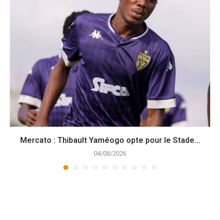
Mercato : Thibault Yaméogo opte pour le Stade...
04/08/2026