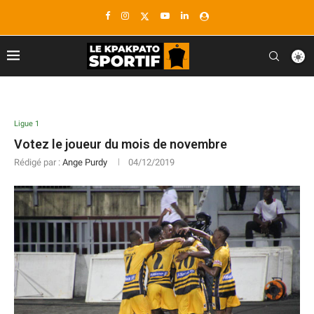
Ligue 1
Votez le joueur du mois de novembre
Rédigé par :
Ange Purdy
04/12/2019