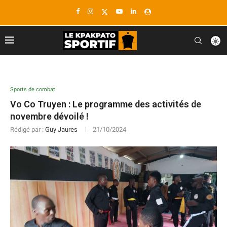
Sports de combat
Vo Co Truyen : Le programme des activités de
novembre dévoilé !
Rédigé par :
Guy Jaures
21/10/2024