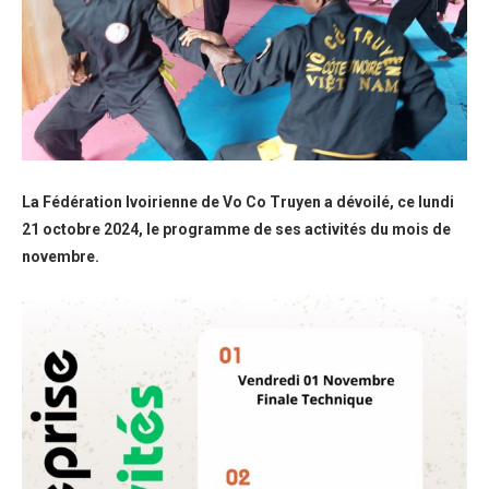
La Fédération Ivoirienne de Vo Co Truyen a dévoilé, ce lundi
21 octobre 2024, le programme de ses activités du mois de
novembre.