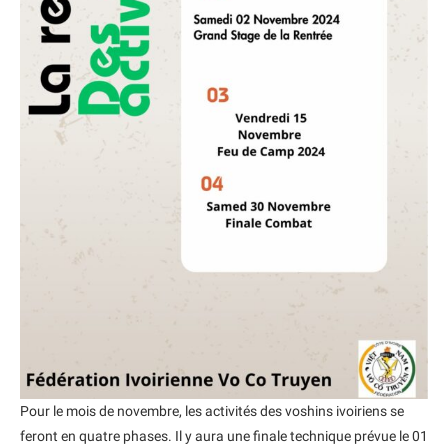
Pour le mois de novembre, les activités des voshins ivoiriens se
feront en quatre phases. Il y aura une finale technique prévue le 01