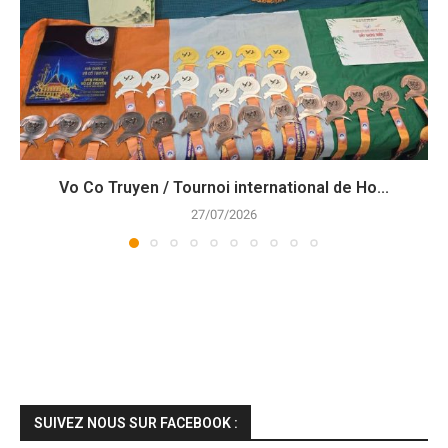
Vo Co Truyen / Tournoi international de Ho...
27/07/2026
SUIVEZ NOUS SUR FACEBOOK :