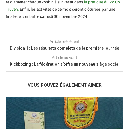
et d’amener chaque voshin à s’investir dans
la pratique du Vo Co
Truyen.
Enfin, les activités de ce mois seront clôturées par une
finale de combat le samedi 30 novembre 2024.
Article précédent
Division 1 : Les résultats complets de la première journée
Article suivant
Kickboxing : La fédération s’offre un nouveau siège social
VOUS POUVEZ ÉGALEMENT AIMER