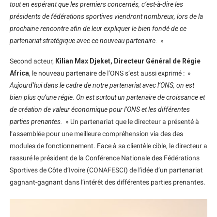
tout en espérant que les premiers concernés, c’est-à-dire les
présidents de fédérations sportives viendront nombreux, lors de la
prochaine rencontre afin de leur expliquer le bien fondé de ce
partenariat stratégique avec ce nouveau partenaire.
»
Second acteur,
Kilian Max Djeket, Directeur Général de Régie
Africa
, le nouveau partenaire de l’ONS s’est aussi exprimé : »
Aujourd’hui dans le cadre de notre partenariat avec l’ONS, on est
bien plus qu’une régie. On est surtout un partenaire de croissance et
de création de valeur économique pour l’ONS et les différentes
parties prenantes.
» Un partenariat que le directeur a présenté à
l’assemblée pour une meilleure compréhension via des des
modules de fonctionnement. Face à sa clientèle cible, le directeur a
rassuré le président de la Conférence Nationale des Fédérations
Sportives de Côte d’Ivoire (CONAFESCI) de l’idée d’un partenariat
gagnant-gagnant dans l’intérêt des différentes parties prenantes.