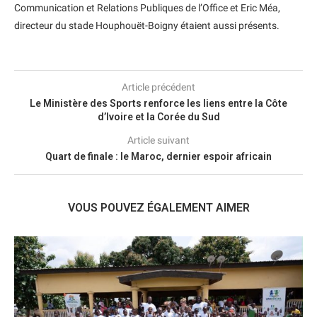
Communication et Relations Publiques de l’Office et Eric Méa,
directeur du stade Houphouët-Boigny étaient aussi présents.
Article précédent
Le Ministère des Sports renforce les liens entre la Côte
d’Ivoire et la Corée du Sud
Article suivant
Quart de finale : le Maroc, dernier espoir africain
VOUS POUVEZ ÉGALEMENT AIMER