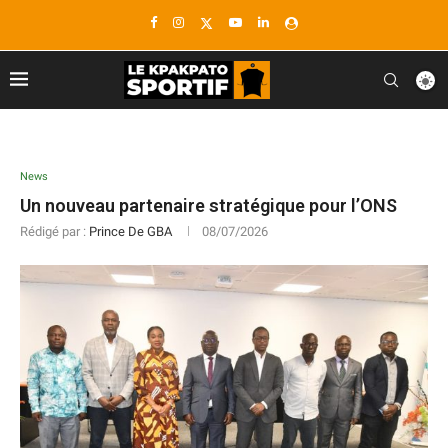
News
Un nouveau partenaire stratégique pour l’ONS
Rédigé par :
Prince De GBA
08/07/2026