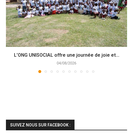
L’ONG UNISOCIAL offre une journée de joie et...
04/08/2026
SUIVEZ NOUS SUR FACEBOOK :