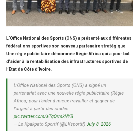
L’Office National des Sports (ONS) a présenté aux différentes
fédérations sportives son nouveau partenaire stratégique.
Une régie publicitaire dénommée Régie Africa qui a pour but
d’aider à la rentabilisation des infrastructures sportives de
l’Etat de Côte d’Ivoire.
L’Office National des Sports (ONS) a signé un
partenariat avec une nouvelle régie publicitaire (Régie
Africa) pour l’aider à mieux travailler et gagner de
l’argent à partir des stades.
pic.twitter.com/aTqQrmkNYB
— Le Kpakpato Sportif (@LKsportif)
July 8, 2026