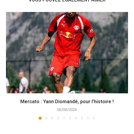
Mercato : Yann Diomandé, pour l’histoire !
06/08/2026