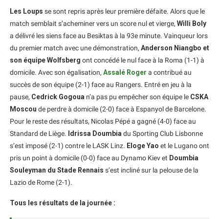
Les Loups
se sont repris après leur première défaite. Alors que le
match semblait s’acheminer vers un score nul et vierge,
Willi Boly
a délivré les siens face au Besiktas à la 93e minute. Vainqueur lors
du premier match avec une démonstration,
Anderson Niangbo et
son équipe Wolfsberg
ont concédé le nul face à la Roma (1-1) à
domicile. Avec son égalisation,
Assalé Roger
a contribué au
succès de son équipe (2-1) face au Rangers. Entré en jeu à la
pause,
Cedrick Gogoua
n’a pas pu empêcher son équipe le
CSKA
Moscou
de perdre à domicile (2-0) face à Espanyol de Barcelone.
Pour le reste des résultats, Nicolas Pépé a gagné (4-0) face au
Standard de Liège.
Idrissa Doumbia
du Sporting Club Lisbonne
s’est imposé (2-1) contre le LASK Linz.
Eloge Yao
et le Lugano ont
pris un point à domicile (0-0) face au Dynamo Kiev et
Doumbia
Souleyman du Stade Rennais
s’est incliné sur la pelouse de la
Lazio de Rome (2-1).
Tous les résultats de la journée :