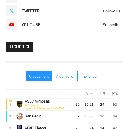
TWITTER
Follow Us
YOUTUBE
Subscribe
LIGUE 1 CI
Classement
A domicile
Extèrieur
J
Buts
Diff
PTS
V
ASEC Mimosas
1
30
50:21
29
62
19
Titre gagné
Ligue des Champions de la CAF
San Pédro
2
29
40:30
10
49
13
AFAD-Plateau
3
29
38:24
14
47
13