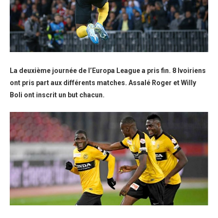
La deuxième journée de l’Europa League a pris fin. 8 Ivoiriens
ont pris part aux différents matches. Assalé Roger et Willy
Boli ont inscrit un but chacun.