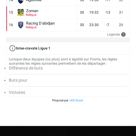
14
30
19:30
-11
32
7
Zoman
15
30
19:32
-13
31
7
Relégué
Racing D'abidjan
16
30
23:30
-7
28
6
Relégué
Legenda
?
brise-cravate Ligue 1
Lorsque deux équipes (ou plus) sont à égalité sur Points, les règles
suivantes les règles suivantes permettent de les départager :
Différence de buts
Buts pour
Victoires
Proposé par
LKS Score