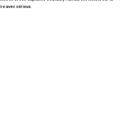
tre avec sérieux.