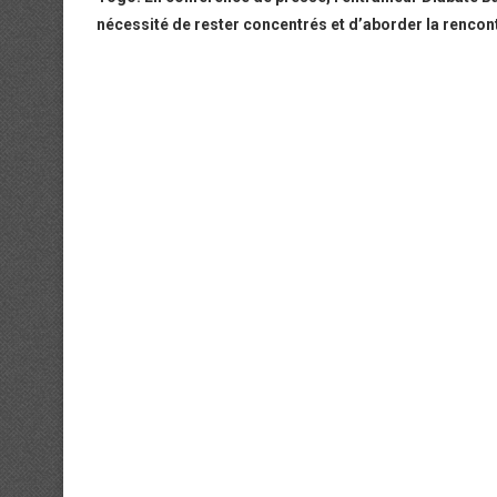
nécessité de rester concentrés et d’aborder la rencon