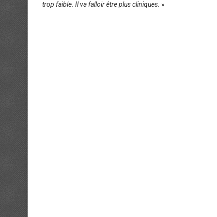
trop faible. Il va falloir être plus cliniques.
»