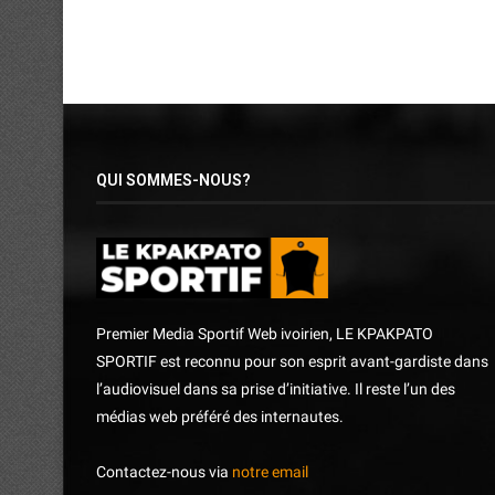
QUI SOMMES-NOUS?
Premier Media Sportif Web ivoirien, LE KPAKPATO
SPORTIF est reconnu pour son esprit avant-gardiste dans
l’audiovisuel dans sa prise d’initiative. Il reste l’un des
médias web préféré des internautes.
Contactez-nous via
notre email