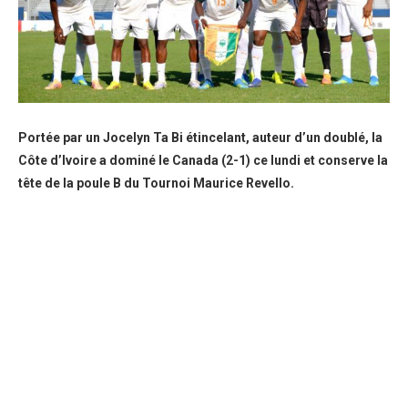
Portée par un Jocelyn Ta Bi étincelant, auteur d’un doublé, la
Côte d’Ivoire a dominé le Canada (2-1) ce lundi et conserve la
tête de la poule B du Tournoi Maurice Revello.