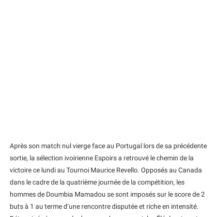
Après son match nul vierge face au Portugal lors de sa précédente
sortie, la sélection ivoirienne Espoirs a retrouvé le chemin de la
victoire ce lundi au Tournoi Maurice Revello. Opposés au Canada
dans le cadre de la quatrième journée de la compétition, les
hommes de Doumbia Mamadou se sont imposés sur le score de 2
buts à 1 au terme d’une rencontre disputée et riche en intensité.