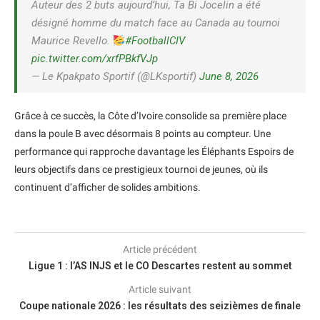
Auteur des 2 buts aujourd’hui, Ta Bi Jocelin a été
désigné homme du match face au Canada au tournoi
Maurice Revello.
#FootballCIV
pic.twitter.com/xrfPBkfVJp
— Le Kpakpato Sportif (@LKsportif)
June 8, 2026
Grâce à ce succès, la Côte d’Ivoire consolide sa première place
dans la poule B avec désormais 8 points au compteur. Une
performance qui rapproche davantage les Éléphants Espoirs de
leurs objectifs dans ce prestigieux tournoi de jeunes, où ils
continuent d’afficher de solides ambitions.
Article précédent
Ligue 1 : l’AS INJS et le CO Descartes restent au sommet
Article suivant
Coupe nationale 2026 : les résultats des seizièmes de finale