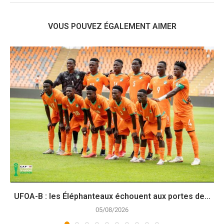
VOUS POUVEZ ÉGALEMENT AIMER
UFOA-B : les Éléphanteaux échouent aux portes de...
05/08/2026