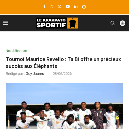
Nos Sélections
Tournoi Maurice Revello : Ta Bi offre un précieux
succès aux Éléphants
Rédigé par :
Guy Jaures
08/06/2026