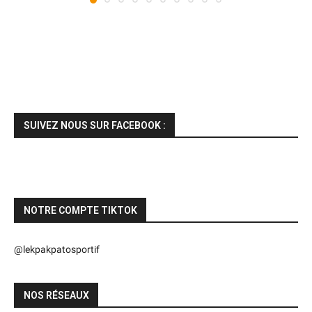
SUIVEZ NOUS SUR FACEBOOK :
NOTRE COMPTE TIKTOK
@lekpakpatosportif
NOS RÉSEAUX