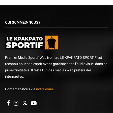
QUI SOMMES-NOUS?
Premier Media Sportif Web ivoirien, LE KPAKPATO SPORTIF est
reconnu pour son esprit avant-gardiste dans l’audiovisuel dans sa
prise d’initiative. Il reste l’un des médias web préféré des
internautes.
Contactez-nous via
notre email