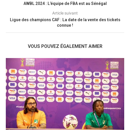
AWBL 2024 : L’équipe de FBA est au Sénégal
Article suivant
Ligue des champions CAF : La date de la vente des tickets
connue !
VOUS POUVEZ ÉGALEMENT AIMER