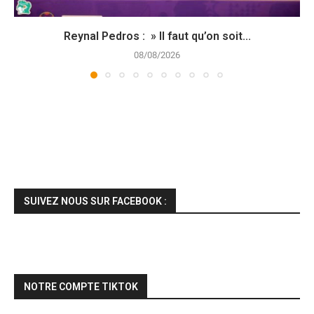
Reynal Pedros : » Il faut qu’on soit...
08/08/2026
SUIVEZ NOUS SUR FACEBOOK :
NOTRE COMPTE TIKTOK