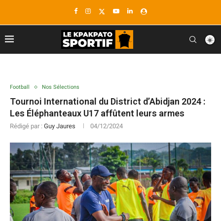
Football
Nos Sélections
Tournoi International du District d’Abidjan 2024 :
Les Éléphanteaux U17 affûtent leurs armes
Rédigé par :
Guy Jaures
04/12/2024