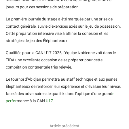
joueurs pour ces sessions de préparation.
La première journée du stage a été marquée par une prise de
contact générale, suivie d’exercices axés sur le jeu de possession.
Cette préparation intensive vise à affiner la cohésion et les
stratégies de jeu des Éléphanteaux.
Qualifiée pour la CAN U17 2025, l’équipe ivoirienne voit dans le
TIDA une excellente occasion de se préparer pour cette
compétition continentale très relevée.
Le tournoi d’Abidjan permettra au staff technique et aux jeunes
Éléphanteaux de renforcer leur expérience et d’évaluer leur niveau
face à des adversaires de qualité, dans l’optique d’une grand
e
perfor
mance à la CAN
U17.
Article précédent