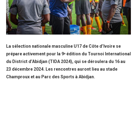
La sélection nationale masculine U17 de Côte d’Ivoire se
prépare activement pour la 9ᵉ édition du Tournoi International
du District d’Abidjan (TIDA 2024), qui se déroulera du 16 au
23 décembre 2024. Les rencontres auront lieu au stade
Champroux et au Parc des Sports à Abidjan.