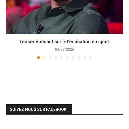
Teaser vodcast sur » l’éducation du sport
04/08/2026
SUIVEZ NOUS SUR FACEBOOK :