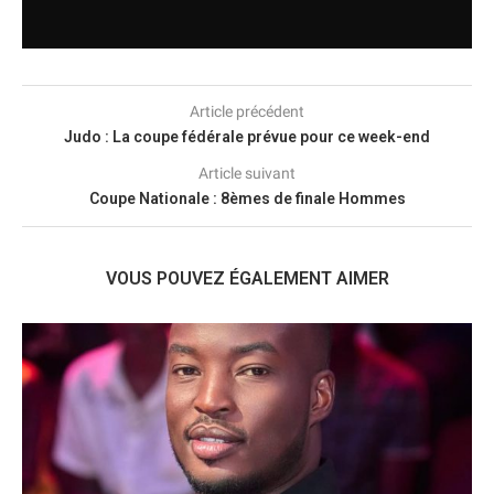
Article précédent
Judo : La coupe fédérale prévue pour ce week-end
Article suivant
Coupe Nationale : 8èmes de finale Hommes
VOUS POUVEZ ÉGALEMENT AIMER