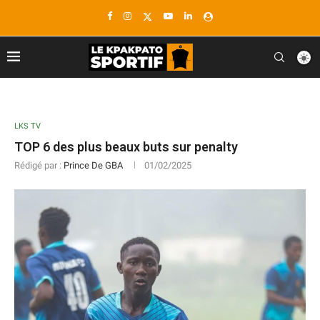
LKS TV
TOP 6 des plus beaux buts sur penalty
Rédigé par :
Prince De GBA
01/02/2025