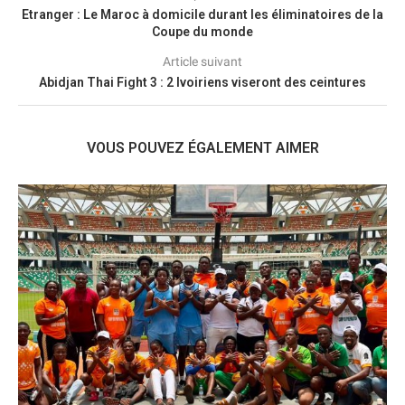
Etranger : Le Maroc à domicile durant les éliminatoires de la
Coupe du monde
Article suivant
Abidjan Thai Fight 3 : 2 Ivoiriens viseront des ceintures
VOUS POUVEZ ÉGALEMENT AIMER