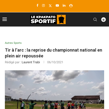
Autres Sports
Tir à l’arc : la reprise du championnat national en
plein air repoussée
Rédigé par :
Laurent Trabi
06/10/2021