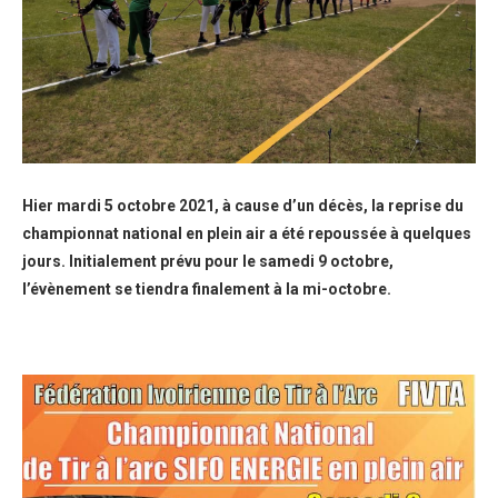
Hier mardi 5 octobre 2021, à cause d’un décès, la reprise du
championnat national en plein air a été repoussée à quelques
jours. Initialement prévu pour le samedi 9 octobre,
l’évènement se tiendra finalement à la mi-octobre.