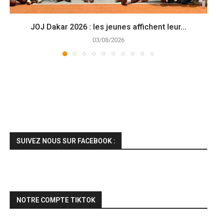
JOJ Dakar 2026 : les jeunes affichent leur...
03/08/2026
SUIVEZ NOUS SUR FACEBOOK :
NOTRE COMPTE TIKTOK