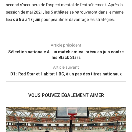
second s’occupera de l’aspect mental de l’entraînement. Après la
session de mai 2021, les 5 athlètes se retrouveront dans le même
lieu
du 8 au 17 juin
pour peaufiner davantage les stratégies.
Article précédent
Sélection nationale A : un match amical prévu en juin contre
les Black Stars
Article suivant
D1 : Red Star et Habitat HBC, à un pas des titres nationaux
VOUS POUVEZ ÉGALEMENT AIMER