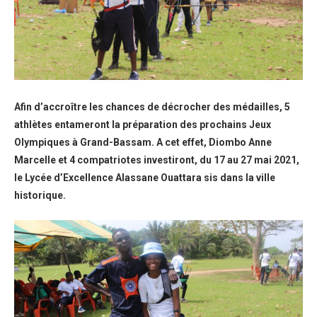
Afin d’accroître les chances de décrocher des médailles, 5
athlètes entameront la préparation des prochains Jeux
Olympiques à Grand-Bassam. A cet effet, Diombo Anne
Marcelle et 4 compatriotes investiront, du 17 au 27 mai 2021,
le Lycée d’Excellence Alassane Ouattara sis dans la ville
historique.