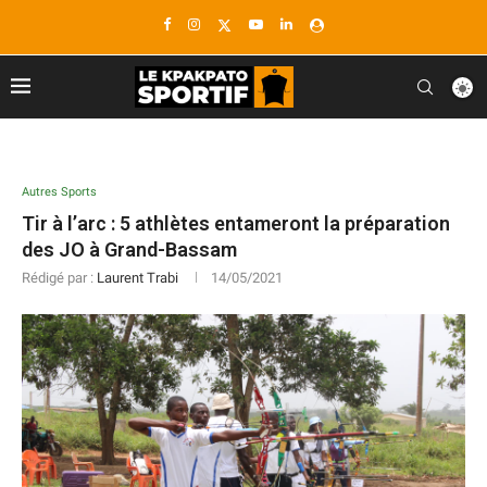
Autres Sports
Tir à l’arc : 5 athlètes entameront la préparation
des JO à Grand-Bassam
Rédigé par :
Laurent Trabi
14/05/2021