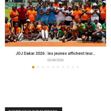
JOJ Dakar 2026 : les jeunes affichent leur...
03/08/2026