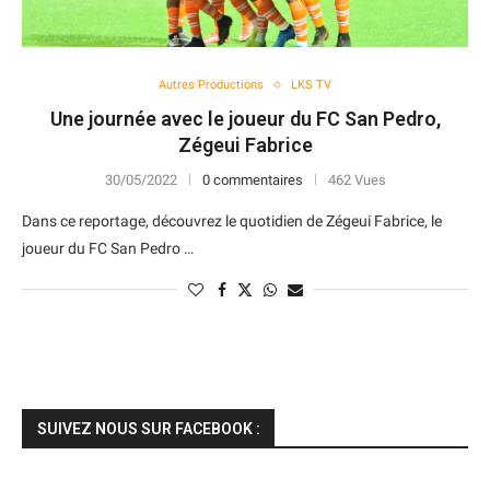
Autres Productions
LKS TV
Une journée avec le joueur du FC San Pedro,
Zégeui Fabrice
30/05/2022
0 commentaires
462 Vues
Dans ce reportage, découvrez le quotidien de Zégeui Fabrice, le
joueur du FC San Pedro …
SUIVEZ NOUS SUR FACEBOOK :