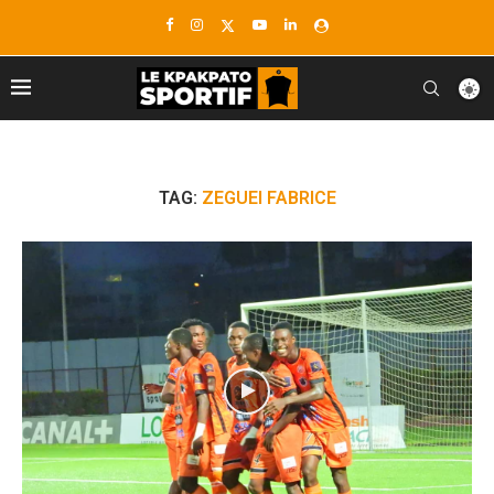
TAG:
ZEGUEI FABRICE