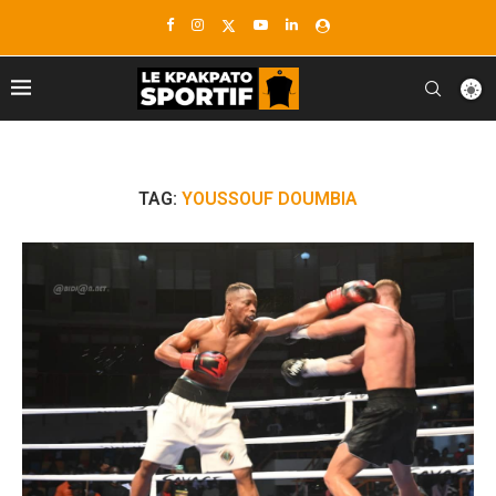
TAG:
YOUSSOUF DOUMBIA