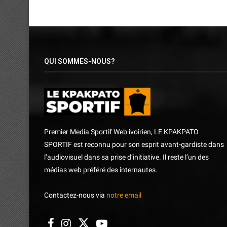
QUI SOMMES-NOUS?
Premier Media Sportif Web ivoirien, LE KPAKPATO
SPORTIF est reconnu pour son esprit avant-gardiste dans
l’audiovisuel dans sa prise d’initiative. Il reste l’un des
médias web préféré des internautes.
Contactez-nous via
notre email