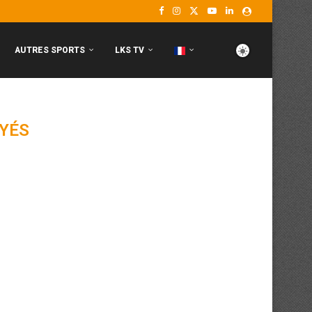
AUTRES SPORTS
LKS TV
YÉS