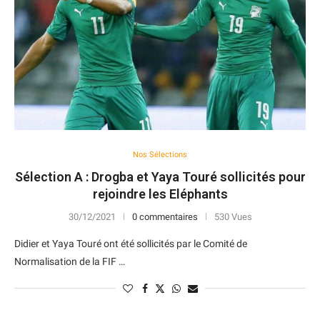
Nos Sélections
Sélection A : Drogba et Yaya Touré sollicités pour
rejoindre les Eléphants
30/12/2021
0 commentaires
530 Vues
Didier et Yaya Touré ont été sollicités par le Comité de
Normalisation de la FIF …