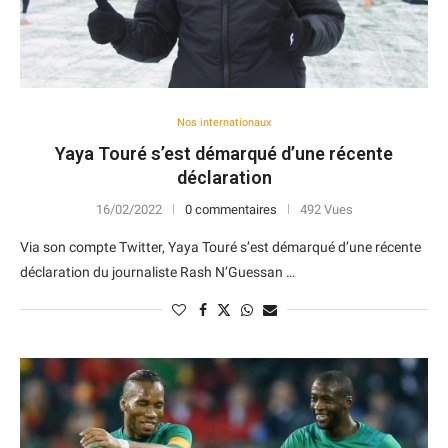
Nos internationaux
Yaya Touré s’est démarqué d’une récente
déclaration
16/02/2022
0 commentaires
492 Vues
Via son compte Twitter, Yaya Touré s’est démarqué d’une récente
déclaration du journaliste Rash N’Guessan …