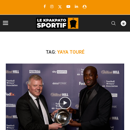
TAG:
YAYA TOURÉ