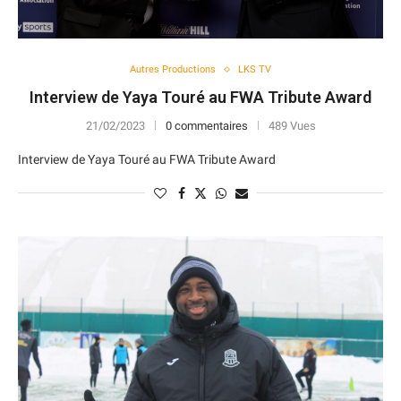
Autres Productions
LKS TV
Interview de Yaya Touré au FWA Tribute Award
21/02/2023
0 commentaires
489 Vues
Interview de Yaya Touré au FWA Tribute Award