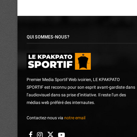
QUI SOMMES-NOUS?
Premier Media Sportif Web ivoirien, LE KPAKPATO
SPORTIF est reconnu pour son esprit avant-gardiste dans
l’audiovisuel dans sa prise d’initiative. Il reste l’un des
médias web préféré des internautes.
Contactez-nous via
notre email