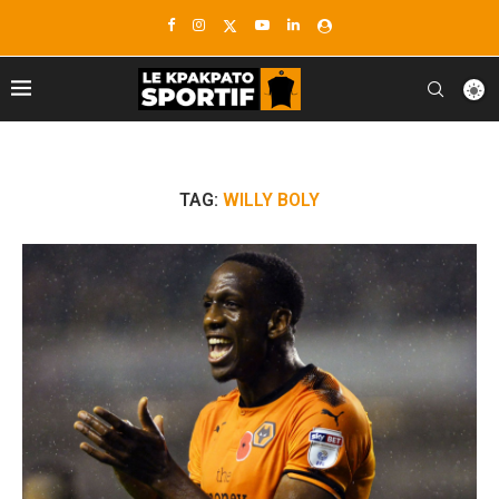
TAG:
WILLY BOLY