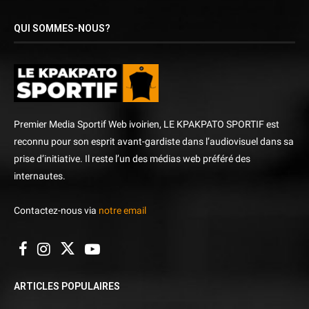
QUI SOMMES-NOUS?
Premier Media Sportif Web ivoirien, LE KPAKPATO SPORTIF est
reconnu pour son esprit avant-gardiste dans l’audiovisuel dans sa
prise d’initiative. Il reste l’un des médias web préféré des
internautes.
Contactez-nous via
notre email
ARTICLES POPULAIRES