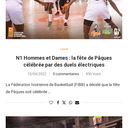
Local
N1 Hommes et Dames : la fête de Pâques
célébrée par des duels électriques
15/04/2022
0 commentaires
450 Vues
La Fédération Ivoirienne de Basketball (FIBB) a décidé que la fête
de Pâques soit célébrée …