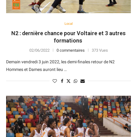
Local
N2 : dernière chance pour Voltaire et 3 autres
formations
02/06/2022
0 commentaires
373 Vues
Demain vendredi 3 juin 2022, les demi-finales retour de N2
Hommes et Dames auront lieu …