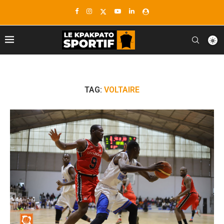
TAG:
VOLTAIRE