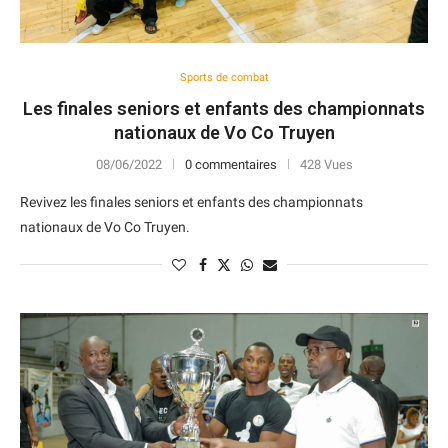
Sports de combat
Les finales seniors et enfants des championnats
nationaux de Vo Co Truyen
08/06/2022
0 commentaires
428 Vues
Revivez les finales seniors et enfants des championnats
nationaux de Vo Co Truyen.