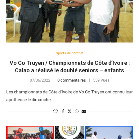
Sports de combat
Vo Co Truyen / Championnats de Côte d’Ivoire :
Calao a réalisé le doublé seniors – enfants
07/06/2022
0 commentaires
559 Vues
Les championnats de Côte d’Ivoire de Vo Co Truyen ont connu leur
apothéose le dimanche …