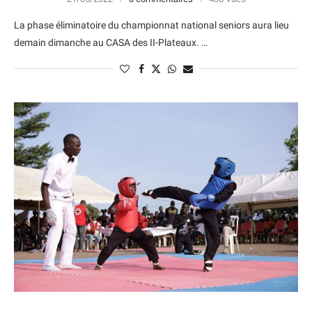
La phase éliminatoire du championnat national seniors aura lieu
demain dimanche au CASA des II-Plateaux. …