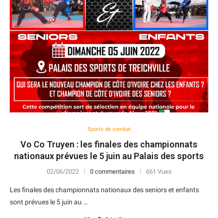
Sports de combat
Vo Co Truyen : les finales des championnats
nationaux prévues le 5 juin au Palais des sports
02/06/2022
0 commentaires
661 Vues
Les finales des championnats nationaux des seniors et enfants
sont prévues le 5 juin au …