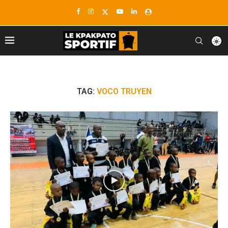
TAG:
VOCO TRUYEN