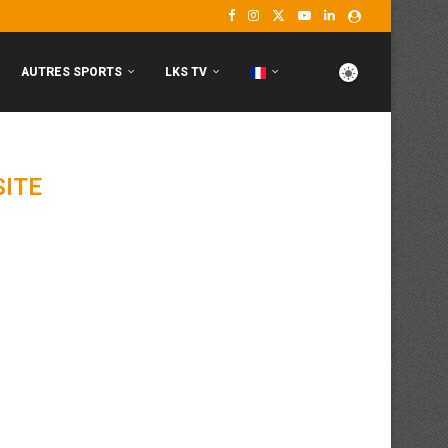
AUTRES SPORTS
LKS TV
SITE