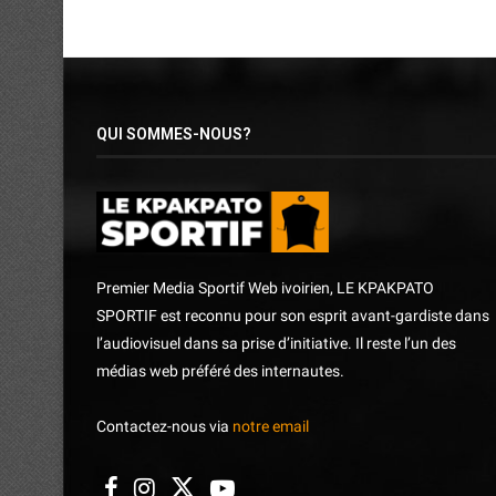
QUI SOMMES-NOUS?
Premier Media Sportif Web ivoirien, LE KPAKPATO
SPORTIF est reconnu pour son esprit avant-gardiste dans
l’audiovisuel dans sa prise d’initiative. Il reste l’un des
médias web préféré des internautes.
Contactez-nous via
notre email