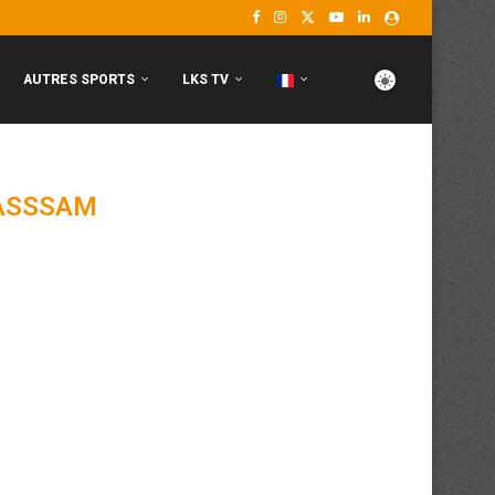
AUTRES SPORTS
LKS TV
ASSSAM