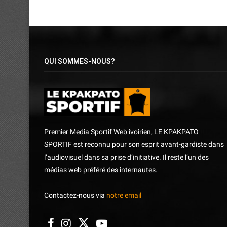
QUI SOMMES-NOUS?
Premier Media Sportif Web ivoirien, LE KPAKPATO
SPORTIF est reconnu pour son esprit avant-gardiste dans
l’audiovisuel dans sa prise d’initiative. Il reste l’un des
médias web préféré des internautes.
Contactez-nous via
notre email