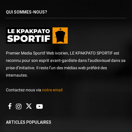
QUI SOMMES-NOUS?
Premier Media Sportif Web ivoirien, LE KPAKPATO SPORTIF est
reconnu pour son esprit avant-gardiste dans l’audiovisuel dans sa
prise d’initiative. Il reste l’un des médias web préféré des
internautes.
Contactez-nous via
notre email
ARTICLES POPULAIRES