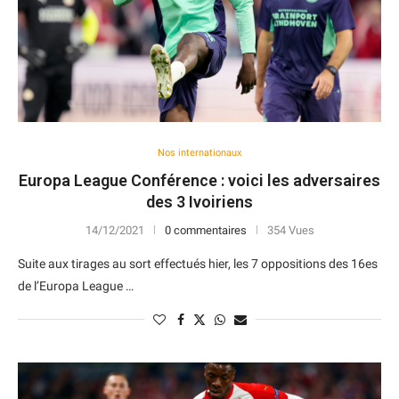
Nos internationaux
Europa League Conférence : voici les adversaires
des 3 Ivoiriens
14/12/2021
0 commentaires
354 Vues
Suite aux tirages au sort effectués hier, les 7 oppositions des 16es
de l’Europa League …