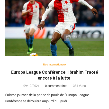
Nos internationaux
Europa League Conférence : Ibrahim Traoré
encore à la lutte
09/12/2021
0 commentaires
384 Vues
L’ultime journée de la phase de poule de l’Europa League
Conférence se déroulera aujourd’hui jeudi …