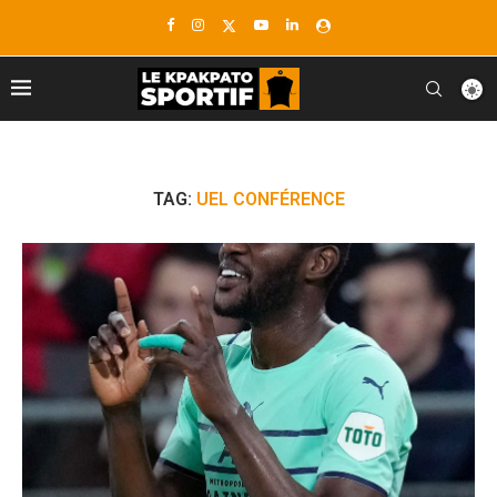
TAG:
UEL CONFÉRENCE