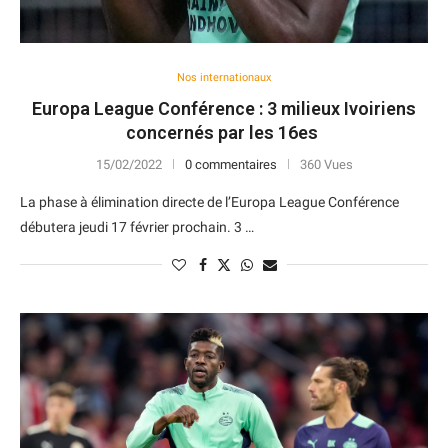
Nos internationaux
Europa League Conférence : 3 milieux Ivoiriens
concernés par les 16es
15/02/2022
0 commentaires
360 Vues
La phase à élimination directe de l’Europa League Conférence
débutera jeudi 17 février prochain. 3 …